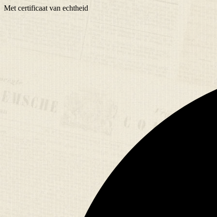
Met
certificaat
van echtheid