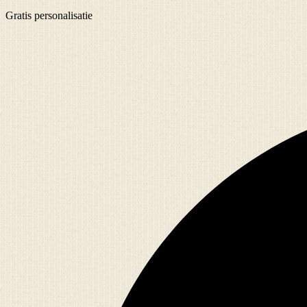
Gratis
personalisatie