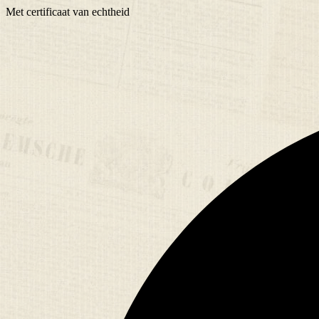
Met
certificaat
van echtheid