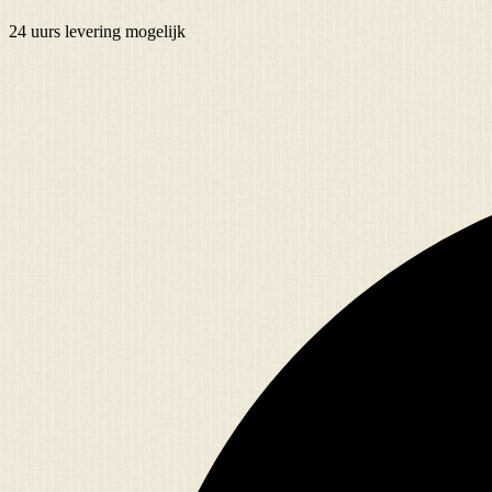
24 uurs
levering mogelijk