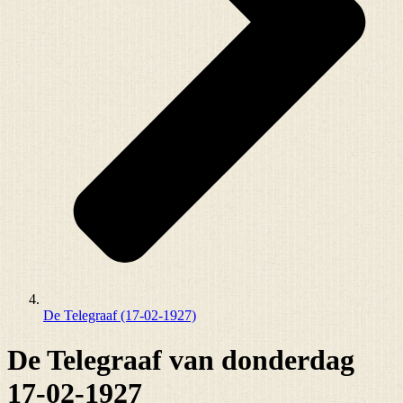
De Telegraaf (17-02-1927)
De Telegraaf van donderdag
17-02-1927