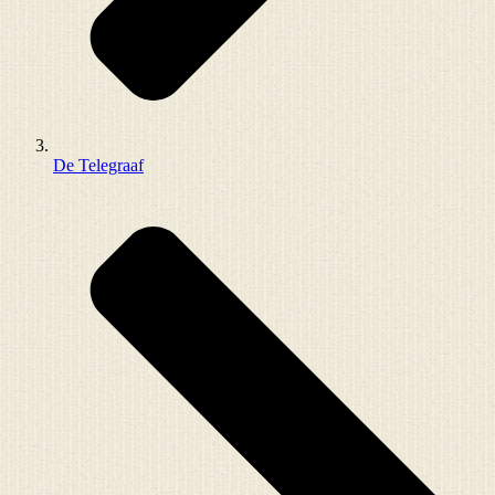
De Telegraaf