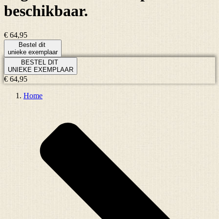
beschikbaar.
€ 64,95
Bestel dit
unieke exemplaar
BESTEL DIT
UNIEKE EXEMPLAAR
€ 64,95
Home