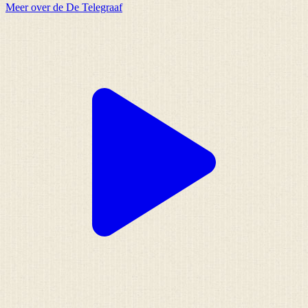
Meer over de De Telegraaf