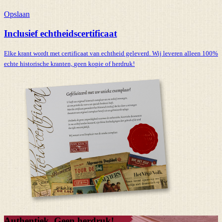
Opslaan
Inclusief echtheidscertificaat
Elke krant wordt met certificaat van echtheid geleverd. Wij leveren alleen 100%
echte historische kranten,
geen kopie of herdruk!
Authentiek, Geen herdruk!