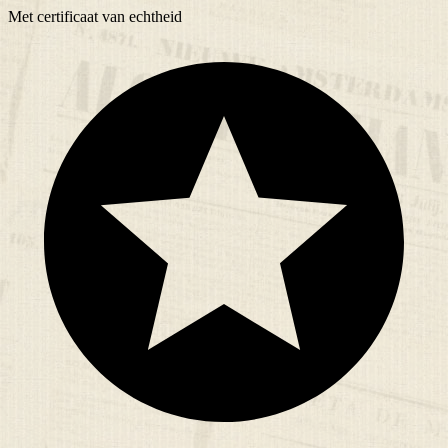
Met
certificaat
van echtheid