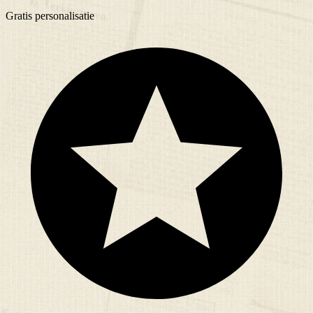
Gratis
personalisatie