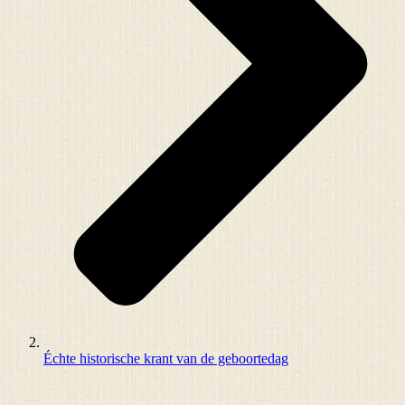
Échte historische krant van de geboortedag