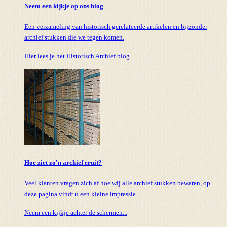
Neem een kijkje op ons blog
Een verzameling van historisch gerelateerde artikelen en bijzonder
archief stukken die we tegen komen.
Hier lees je het Historisch Archief blog...
Hoe ziet zo'n archief eruit?
Veel klanten vragen zich af hoe wij alle archief stukken bewaren, op
deze pagina vindt u een kleine impressie.
Neem een kijkje achter de schermen...