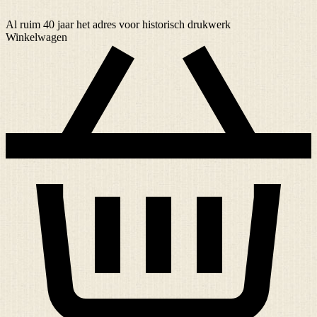
Al ruim
40 jaar
het adres voor historisch drukwerk
Winkelwagen