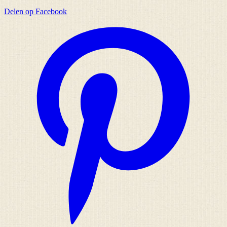
Delen op Facebook