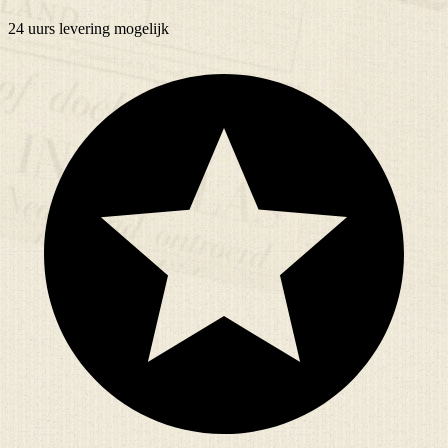
24 uurs
levering mogelijk