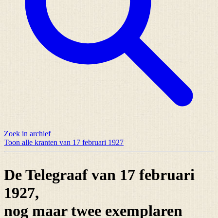
Zoek in archief
Toon alle kranten van 17 februari 1927
De Telegraaf van 17 februari
1927,
nog maar
twee exemplaren