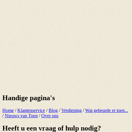
Handige pagina's
Home
/
Klantenservice
/
Blog
/
Verdieping
/
Wat gebeurde er toen...
/
Nieuws van Toen
/
Over ons
Heeft u een vraag of hulp nodig?