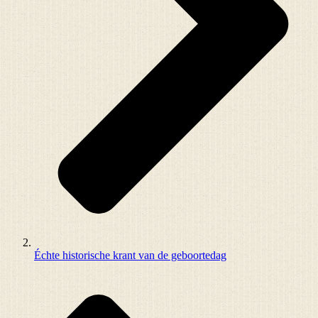
Échte historische krant van de geboortedag