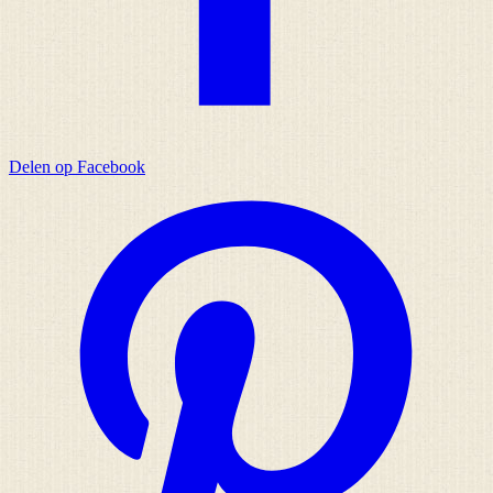
Delen op Facebook