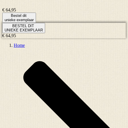
€ 64,95
Bestel dit
unieke exemplaar
BESTEL DIT
UNIEKE EXEMPLAAR
€ 64,95
Home