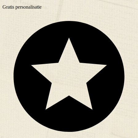
Gratis
personalisatie