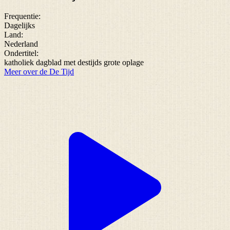
Frequentie:
Dagelijks
Land:
Nederland
Ondertitel:
katholiek dagblad met destijds grote oplage
Meer over de De Tijd