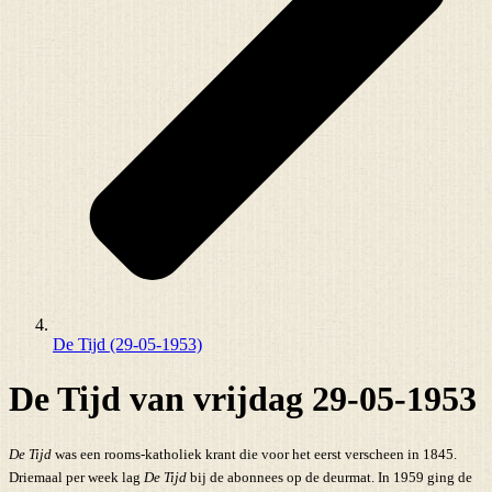
De Tijd (29-05-1953)
De Tijd van vrijdag 29-05-1953
De Tijd
was een rooms-katholiek krant die voor het eerst verscheen in 1845.
Driemaal per week lag
De Tijd
bij de abonnees op de deurmat. In 1959 ging de