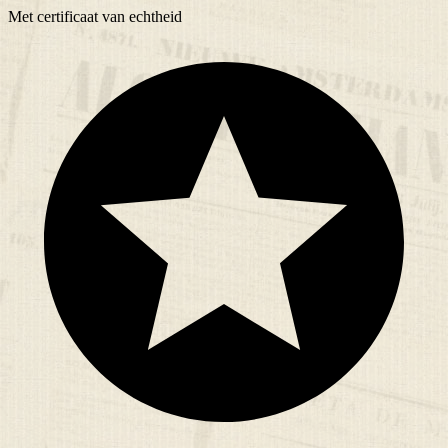
Met
certificaat
van echtheid