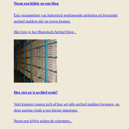
Neem een kijkje op ons blog
Een verzameling van historisch gerelateerde artikelen en bijzonder
archief stukken die we tegen komen.
Hier lees je het Historisch Archief blog...
Hoe ziet zo'n archief eruit?
Veel klanten vragen zich af hoe wij alle archief stukken bewaren, op
deze pagina vindt u een kleine impressie.
Neem een kijkje achter de schermen...