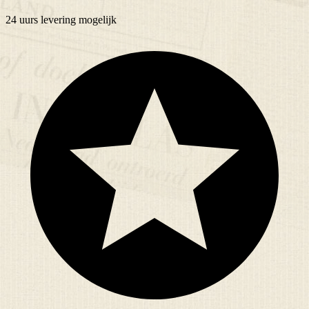
24 uurs
levering mogelijk