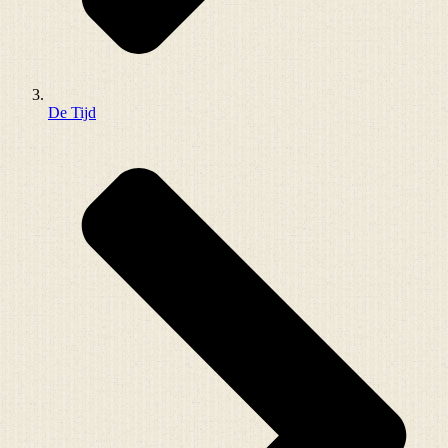
De Tijd