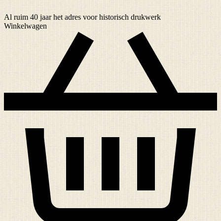
Al ruim
40 jaar
het adres voor historisch drukwerk
Winkelwagen