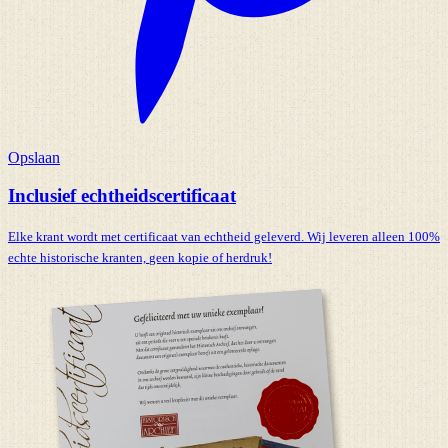
Opslaan
Inclusief echtheidscertificaat
Elke krant wordt met certificaat van echtheid geleverd. Wij leveren alleen 100%
echte historische kranten,
geen kopie of herdruk!