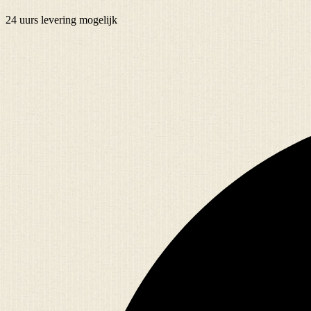
24 uurs
levering mogelijk