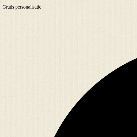
Gratis
personalisatie