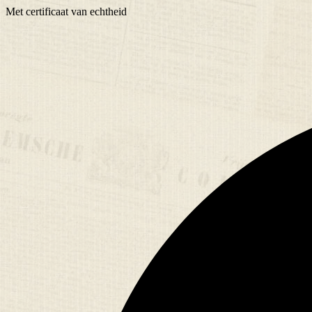
Met
certificaat
van echtheid