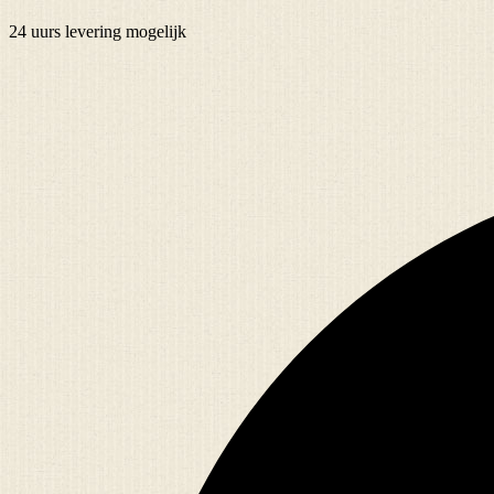
24 uurs
levering mogelijk