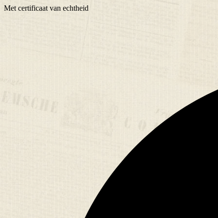
Met
certificaat
van echtheid