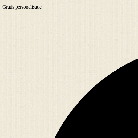
Gratis
personalisatie