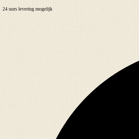
24 uurs
levering mogelijk