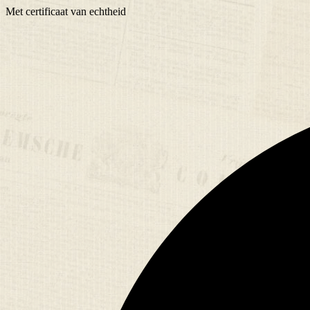
Met
certificaat
van echtheid