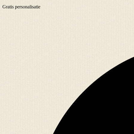
Gratis
personalisatie