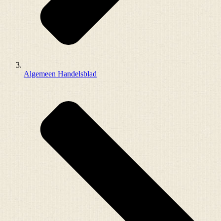
Algemeen Handelsblad