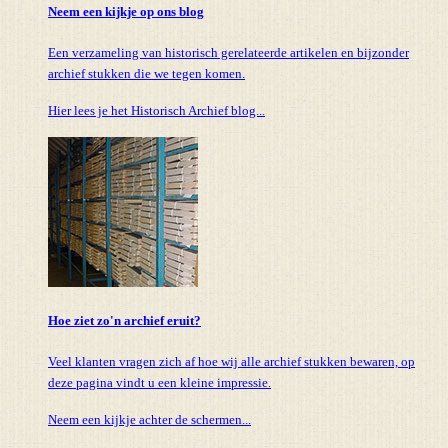
Neem een kijkje op ons blog
Een verzameling van historisch gerelateerde artikelen en bijzonder
archief stukken die we tegen komen.
Hier lees je het Historisch Archief blog...
Hoe ziet zo'n archief eruit?
Veel klanten vragen zich af hoe wij alle archief stukken bewaren, op
deze pagina vindt u een kleine impressie.
Neem een kijkje achter de schermen...