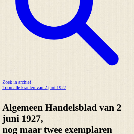
Zoek in archief
Toon alle kranten van 2 juni 1927
Algemeen Handelsblad van 2
juni 1927,
nog maar
twee exemplaren