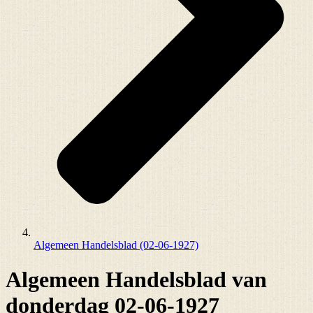
Algemeen Handelsblad (02-06-1927)
Algemeen Handelsblad van
donderdag 02-06-1927