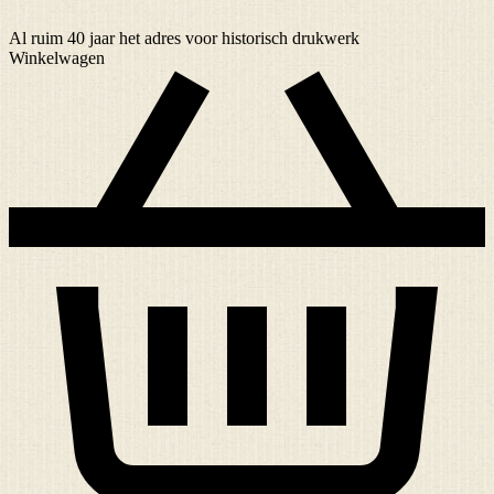
Al ruim
40 jaar
het adres voor historisch drukwerk
Winkelwagen