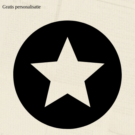
Gratis
personalisatie