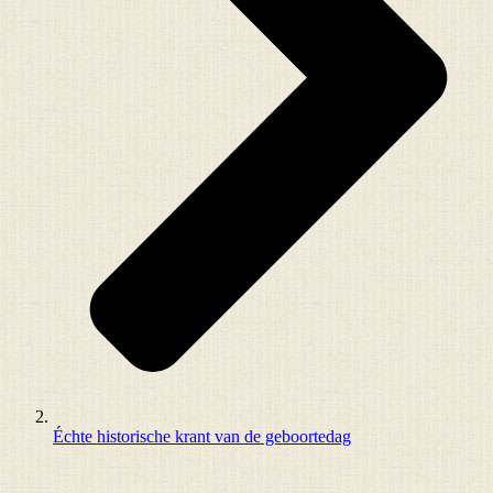
Échte historische krant van de geboortedag