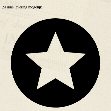
24 uurs
levering mogelijk