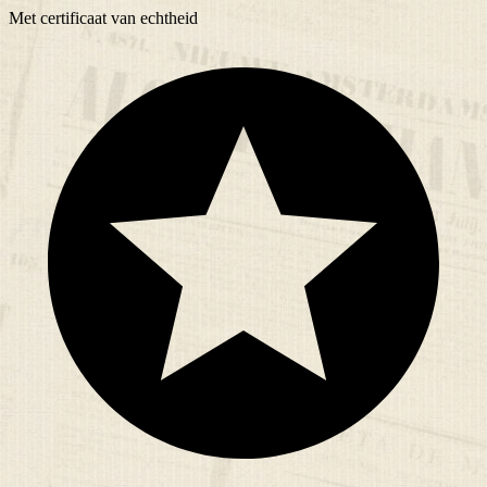
Met
certificaat
van echtheid