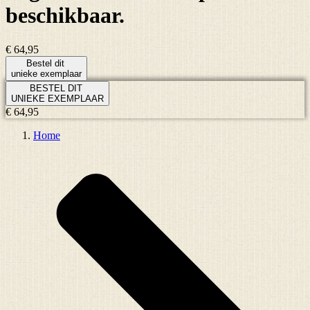
beschikbaar.
€ 64,95
Bestel dit
unieke exemplaar
BESTEL DIT
UNIEKE EXEMPLAAR
€ 64,95
Home