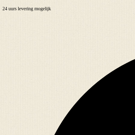
24 uurs
levering mogelijk