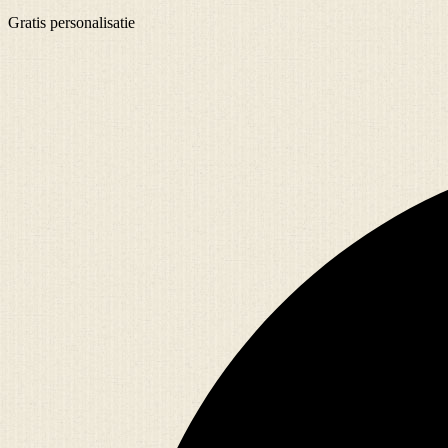
Gratis
personalisatie