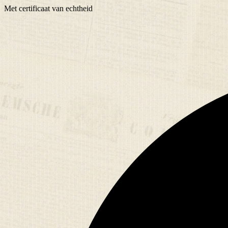
Met
certificaat
van echtheid