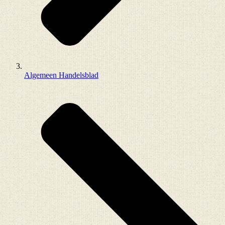
Algemeen Handelsblad