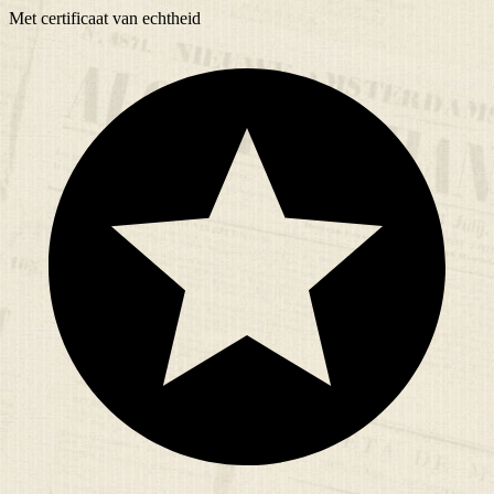
Met
certificaat
van echtheid