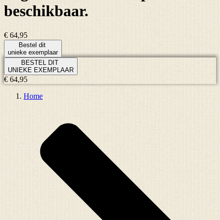
beschikbaar.
€ 64,95
Bestel dit
unieke exemplaar
BESTEL DIT
UNIEKE EXEMPLAAR
€ 64,95
Home