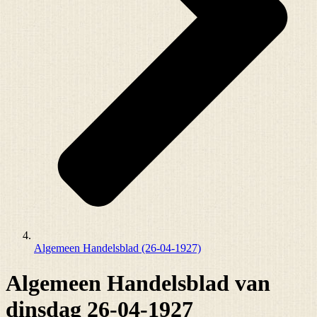
Algemeen Handelsblad (26-04-1927)
Algemeen Handelsblad van
dinsdag 26-04-1927