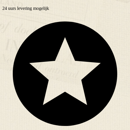
24 uurs
levering mogelijk