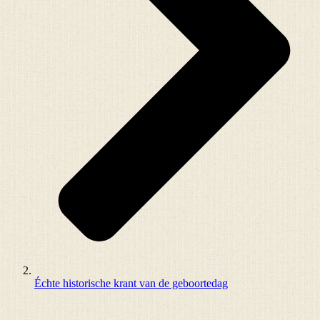
Échte historische krant van de geboortedag