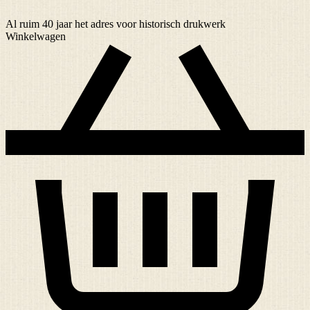
Al ruim
40 jaar
het adres voor historisch drukwerk
Winkelwagen