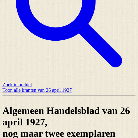
Zoek in archief
Toon alle kranten van 26 april 1927
Algemeen Handelsblad van 26
april 1927,
nog maar
twee exemplaren