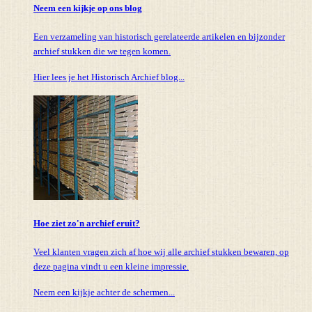
Neem een kijkje op ons blog
Een verzameling van historisch gerelateerde artikelen en bijzonder
archief stukken die we tegen komen.
Hier lees je het Historisch Archief blog...
Hoe ziet zo'n archief eruit?
Veel klanten vragen zich af hoe wij alle archief stukken bewaren, op
deze pagina vindt u een kleine impressie.
Neem een kijkje achter de schermen...