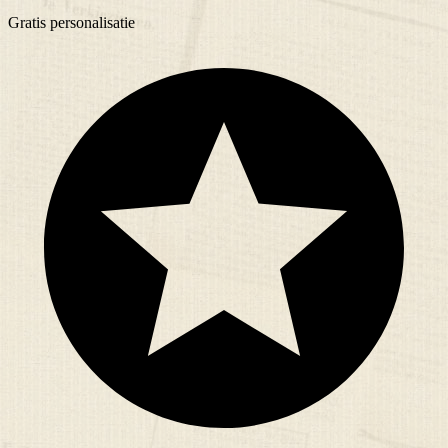
Gratis
personalisatie