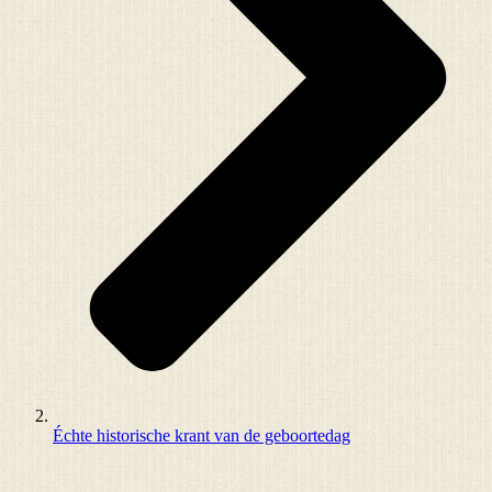
Échte historische krant van de geboortedag