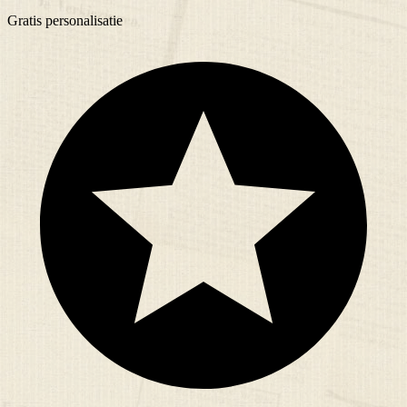
Gratis
personalisatie