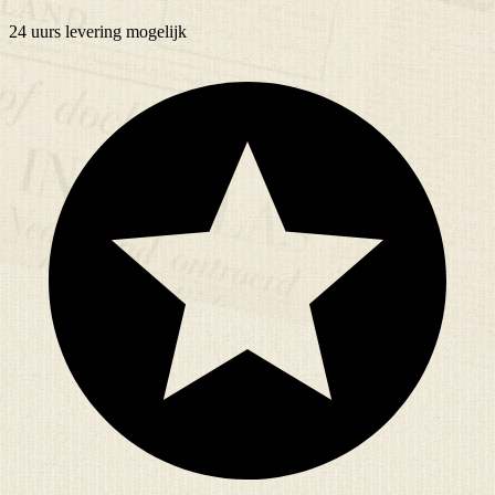
24 uurs
levering mogelijk