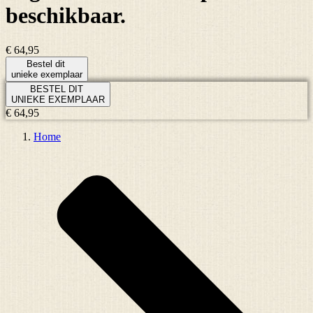
beschikbaar.
€ 64,95
Bestel dit
unieke exemplaar
BESTEL DIT
UNIEKE EXEMPLAAR
€ 64,95
Home