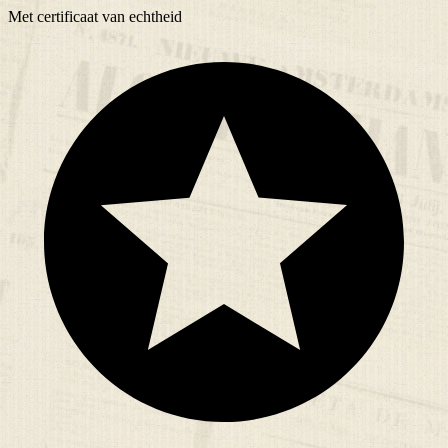
Met
certificaat
van echtheid