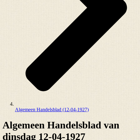
Algemeen Handelsblad (12-04-1927)
Algemeen Handelsblad van
dinsdag 12-04-1927