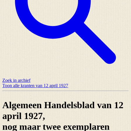
Zoek in archief
Toon alle kranten van 12 april 1927
Algemeen Handelsblad van 12
april 1927,
nog maar
twee exemplaren