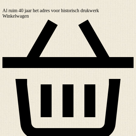
Al ruim
40 jaar
het adres voor historisch drukwerk
Winkelwagen