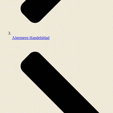
Algemeen Handelsblad