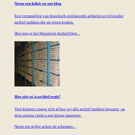
Neem een kijkje op ons blog
Een verzameling van historisch gerelateerde artikelen en bijzonder
archief stukken die we tegen komen.
Hier lees je het Historisch Archief blog...
Hoe ziet zo'n archief eruit?
Veel klanten vragen zich af hoe wij alle archief stukken bewaren, op
deze pagina vindt u een kleine impressie.
Neem een kijkje achter de schermen...