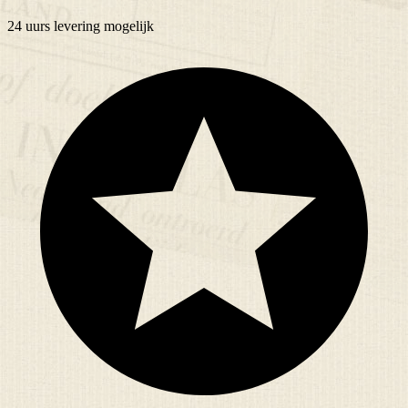
24 uurs
levering mogelijk