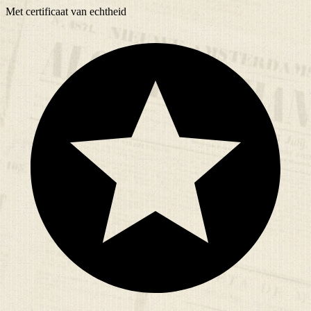
Met
certificaat
van echtheid