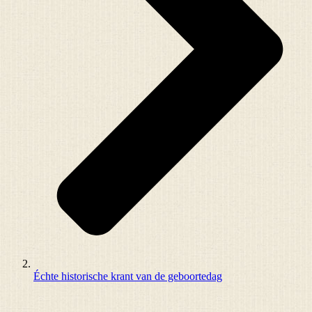
Échte historische krant van de geboortedag