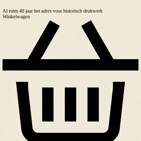
Al ruim
40 jaar
het adres voor historisch drukwerk
Winkelwagen