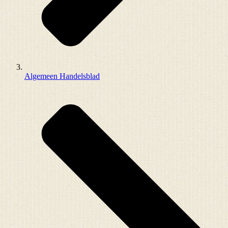
Algemeen Handelsblad