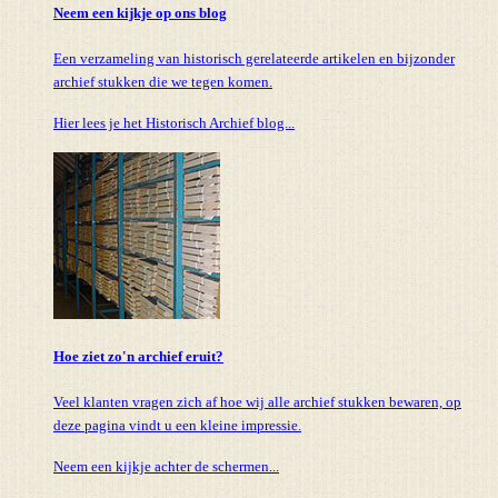
Neem een kijkje op ons blog
Een verzameling van historisch gerelateerde artikelen en bijzonder
archief stukken die we tegen komen.
Hier lees je het Historisch Archief blog...
Hoe ziet zo'n archief eruit?
Veel klanten vragen zich af hoe wij alle archief stukken bewaren, op
deze pagina vindt u een kleine impressie.
Neem een kijkje achter de schermen...