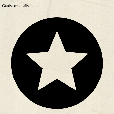
Gratis
personalisatie