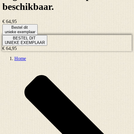
beschikbaar.
€ 64,95
Bestel dit
unieke exemplaar
BESTEL DIT
UNIEKE EXEMPLAAR
€ 64,95
Home