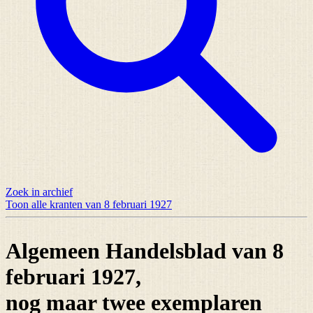
Zoek in archief
Toon alle kranten van 8 februari 1927
Algemeen Handelsblad van 8
februari 1927,
nog maar
twee exemplaren