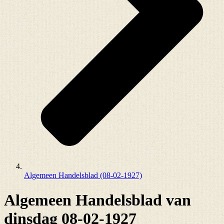
Algemeen Handelsblad (08-02-1927)
Algemeen Handelsblad van
dinsdag 08-02-1927