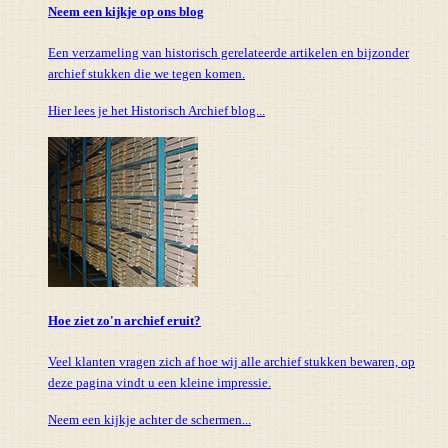
Neem een kijkje op ons blog
Een verzameling van historisch gerelateerde artikelen en bijzonder
archief stukken die we tegen komen.
Hier lees je het Historisch Archief blog...
Hoe ziet zo'n archief eruit?
Veel klanten vragen zich af hoe wij alle archief stukken bewaren, op
deze pagina vindt u een kleine impressie.
Neem een kijkje achter de schermen...