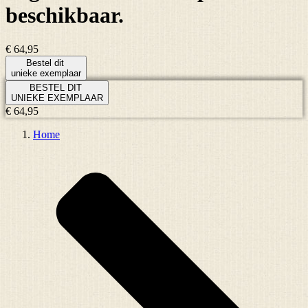
beschikbaar.
€ 64,95
Bestel dit
unieke exemplaar
BESTEL DIT
UNIEKE EXEMPLAAR
€ 64,95
Home