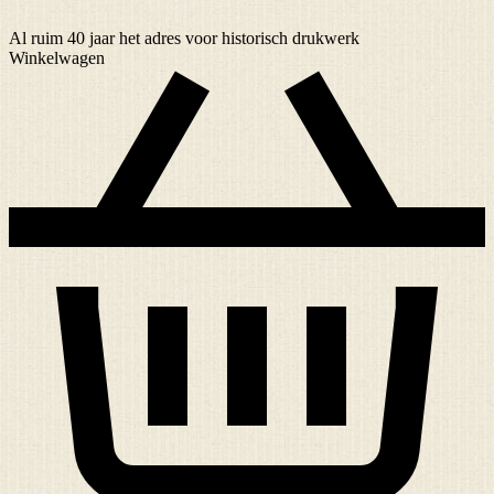
Al ruim
40 jaar
het adres voor historisch drukwerk
Winkelwagen