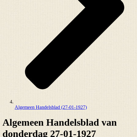
Algemeen Handelsblad (27-01-1927)
Algemeen Handelsblad van
donderdag 27-01-1927