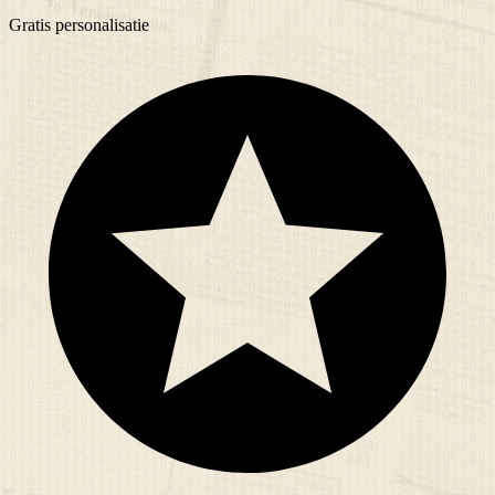
Gratis
personalisatie