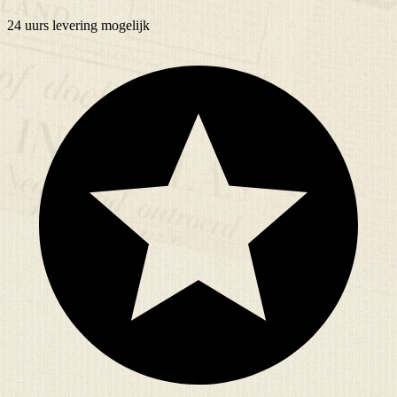
24 uurs
levering mogelijk