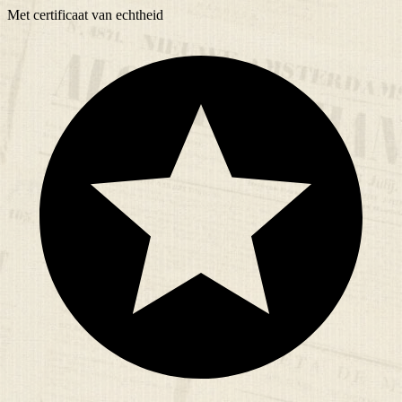
Met
certificaat
van echtheid