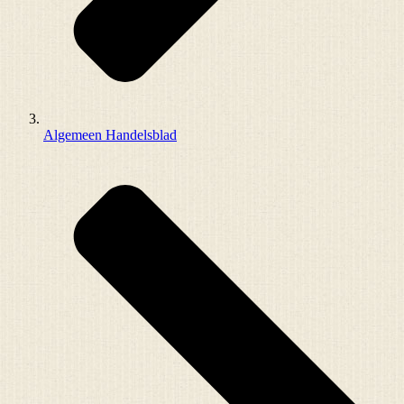
Algemeen Handelsblad