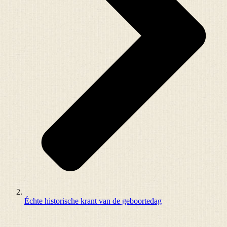
Échte historische krant van de geboortedag