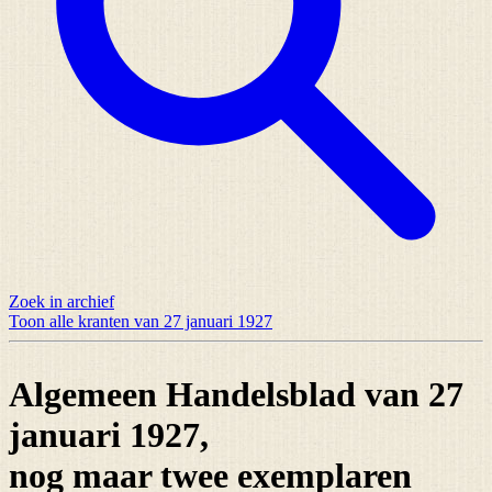
Zoek in archief
Toon alle kranten van 27 januari 1927
Algemeen Handelsblad van 27
januari 1927,
nog maar
twee exemplaren