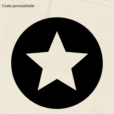
Gratis
personalisatie