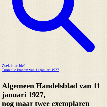
Zoek in archief
Toon alle kranten van 11 januari 1927
Algemeen Handelsblad van 11
januari 1927,
nog maar
twee exemplaren