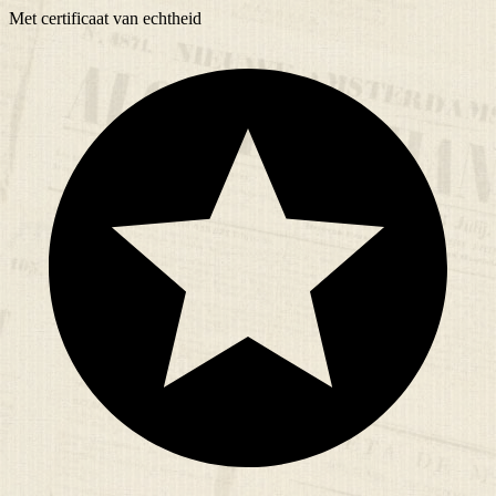
Met
certificaat
van echtheid