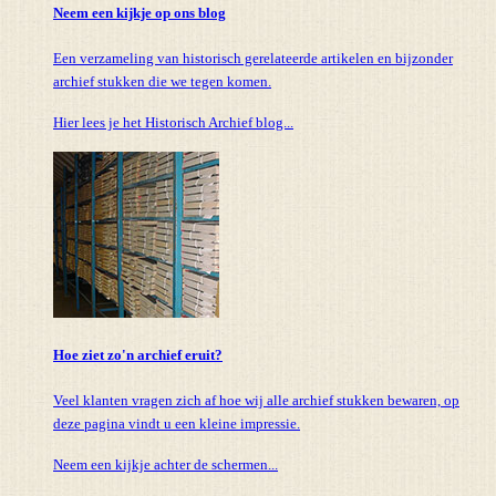
Neem een kijkje op ons blog
Een verzameling van historisch gerelateerde artikelen en bijzonder
archief stukken die we tegen komen.
Hier lees je het Historisch Archief blog...
Hoe ziet zo'n archief eruit?
Veel klanten vragen zich af hoe wij alle archief stukken bewaren, op
deze pagina vindt u een kleine impressie.
Neem een kijkje achter de schermen...