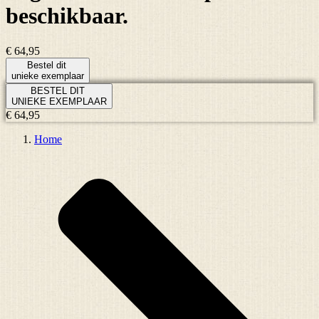
beschikbaar.
€ 64,95
Bestel dit
unieke exemplaar
BESTEL DIT
UNIEKE EXEMPLAAR
€ 64,95
Home