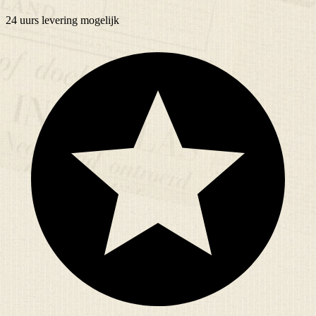
24 uurs
levering mogelijk