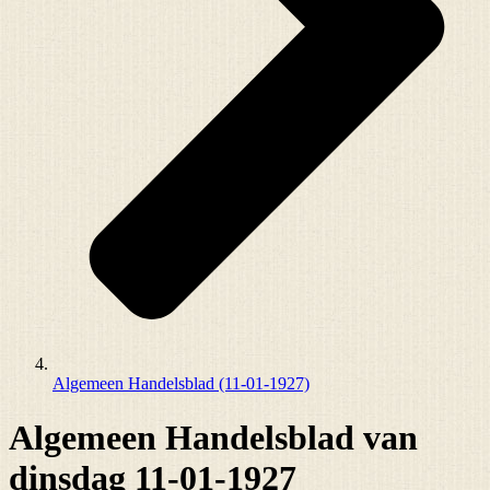
Algemeen Handelsblad (11-01-1927)
Algemeen Handelsblad van
dinsdag 11-01-1927