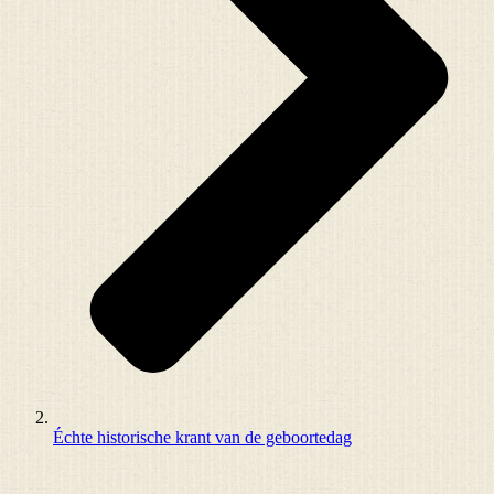
Échte historische krant van de geboortedag