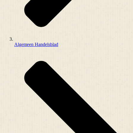
Algemeen Handelsblad