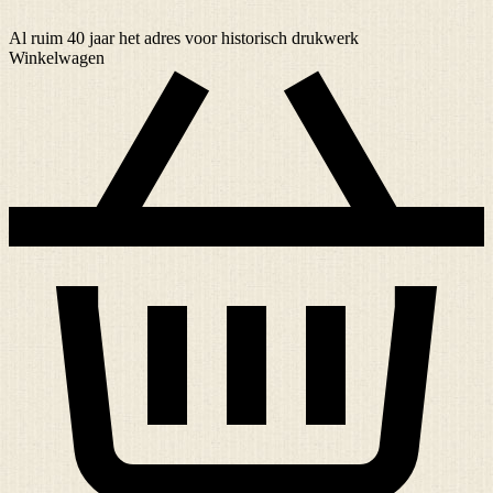
Al ruim
40 jaar
het adres voor historisch drukwerk
Winkelwagen