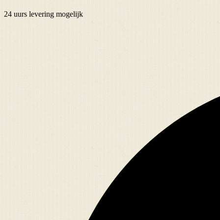
24 uurs
levering mogelijk