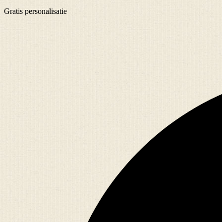
Gratis
personalisatie