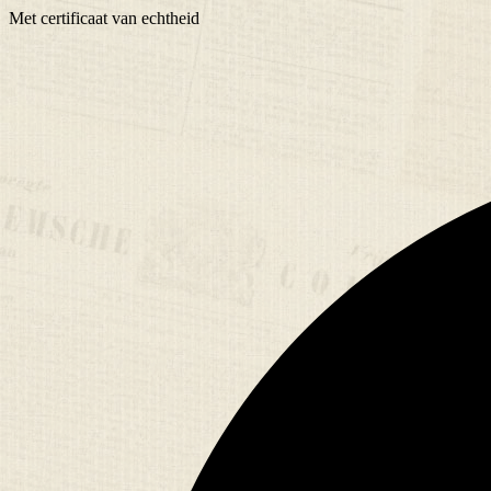
Met
certificaat
van echtheid