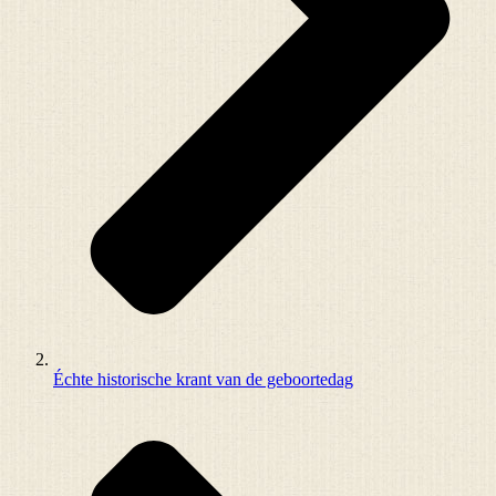
Échte historische krant van de geboortedag