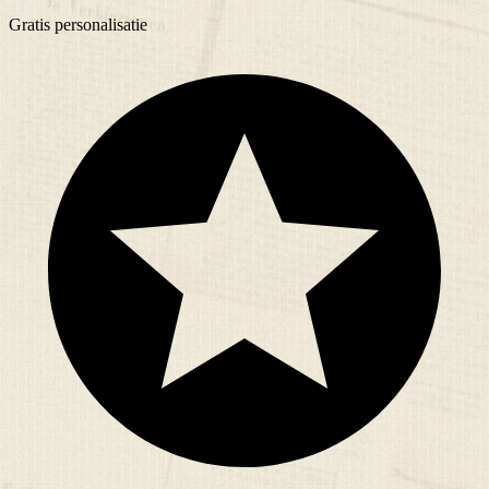
Gratis
personalisatie