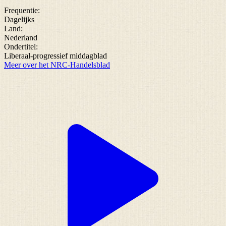
Frequentie:
Dagelijks
Land:
Nederland
Ondertitel:
Liberaal-progressief middagblad
Meer over het NRC-Handelsblad