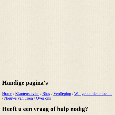
Handige pagina's
Home
/
Klantenservice
/
Blog
/
Verdieping
/
Wat gebeurde er toen...
/
Nieuws van Toen
/
Over ons
Heeft u een vraag of hulp nodig?