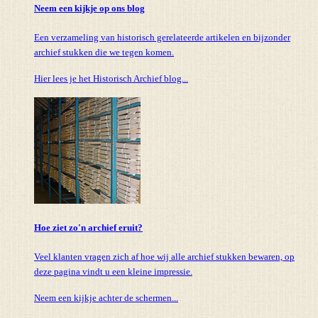
Neem een kijkje op ons blog
Een verzameling van historisch gerelateerde artikelen en bijzonder
archief stukken die we tegen komen.
Hier lees je het Historisch Archief blog...
Hoe ziet zo'n archief eruit?
Veel klanten vragen zich af hoe wij alle archief stukken bewaren, op
deze pagina vindt u een kleine impressie.
Neem een kijkje achter de schermen...