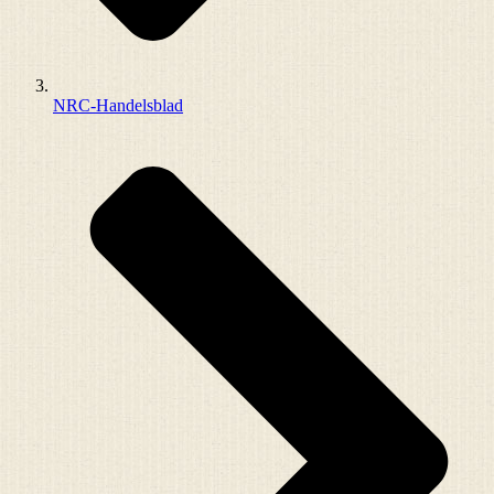
NRC-Handelsblad