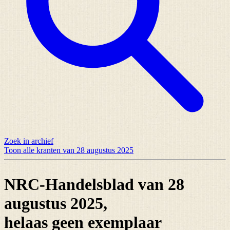
Zoek in archief
Toon alle kranten van 28 augustus 2025
NRC-Handelsblad van 28
augustus 2025,
helaas
geen exemplaar