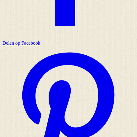
Delen op Facebook