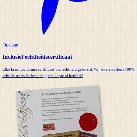
Opslaan
Inclusief echtheidscertificaat
Elke krant wordt met certificaat van echtheid geleverd. Wij leveren alleen 100%
echte historische kranten,
geen kopie of herdruk!