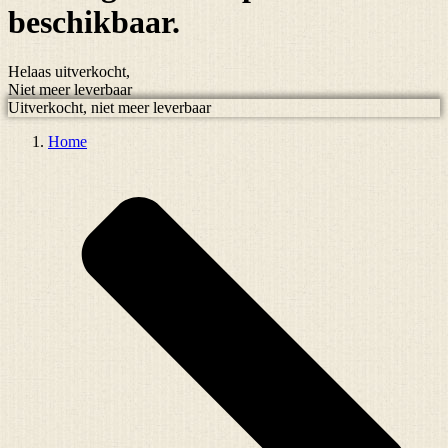
beschikbaar.
Helaas uitverkocht,
Niet meer leverbaar
Uitverkocht, niet meer leverbaar
Home