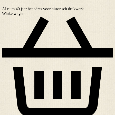
Al ruim
40 jaar
het adres voor historisch drukwerk
Winkelwagen