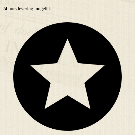
24 uurs
levering mogelijk