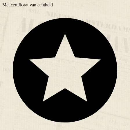
Met
certificaat
van echtheid