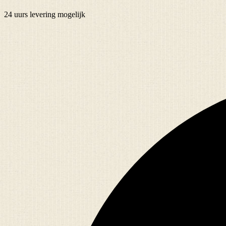
24 uurs
levering mogelijk