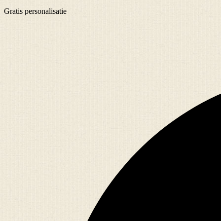
Gratis
personalisatie