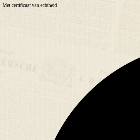
Met
certificaat
van echtheid