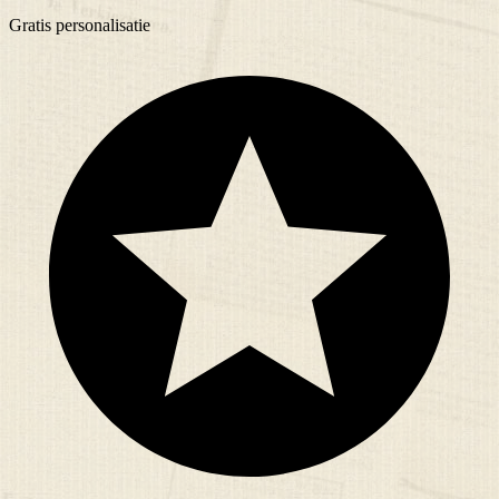
Gratis
personalisatie