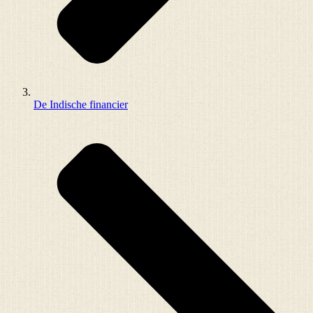
De Indische financier