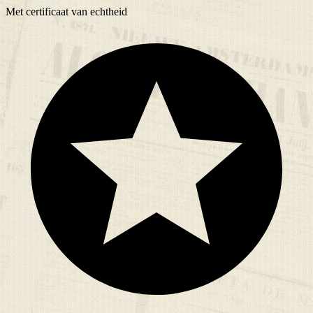
Met
certificaat
van echtheid