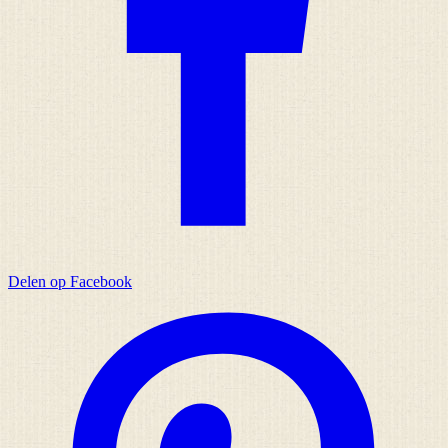
Delen op Facebook