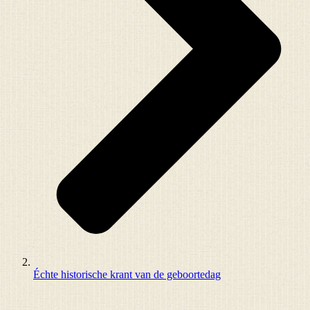
Échte historische krant van de geboortedag