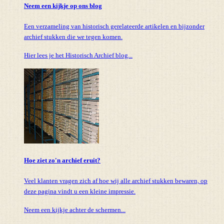
Neem een kijkje op ons blog
Een verzameling van historisch gerelateerde artikelen en bijzonder
archief stukken die we tegen komen.
Hier lees je het Historisch Archief blog...
Hoe ziet zo'n archief eruit?
Veel klanten vragen zich af hoe wij alle archief stukken bewaren, op
deze pagina vindt u een kleine impressie.
Neem een kijkje achter de schermen...