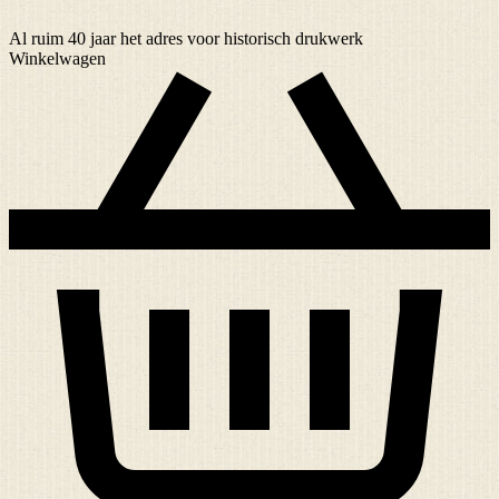
Al ruim
40 jaar
het adres voor historisch drukwerk
Winkelwagen