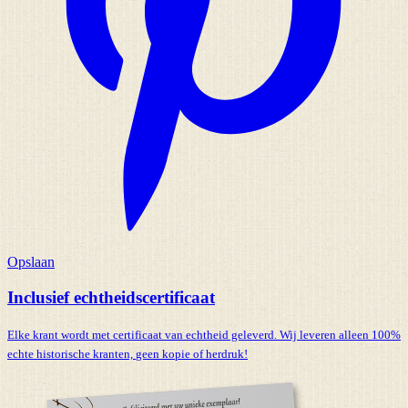
Opslaan
Inclusief echtheidscertificaat
Elke krant wordt met certificaat van echtheid geleverd. Wij leveren alleen 100%
echte historische kranten,
geen kopie of herdruk!