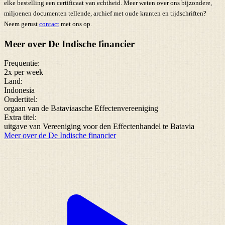
elke bestelling een certificaat van echtheid. Meer weten over ons bijzondere,
miljoenen documenten tellende, archief met oude kranten en tijdschriften?
Neem gerust
contact
met ons op.
Meer over De Indische financier
Frequentie:
2x per week
Land:
Indonesia
Ondertitel:
orgaan van de Bataviaasche Effectenvereeniging
Extra titel:
uitgave van Vereeniging voor den Effectenhandel te Batavia
Meer over de De Indische financier