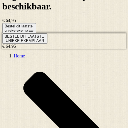
beschikbaar.
€ 64,95
Bestel dit laatste
unieke exemplaar
BESTEL DIT LAATSTE
UNIEKE EXEMPLAAR
€ 64,95
Home