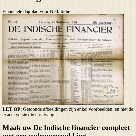
Financiële dagblad voor Ned. Indië
LET OP:
Getoonde afbeeldingen zijn enkel voorbeelden, en niet de
exacte versie die u ontvangt.
Maak uw De Indische financier compleet
met een cadeauverpakking