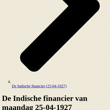
De Indische financier (25-04-1927)
De Indische financier van
maandag 25-04-1927