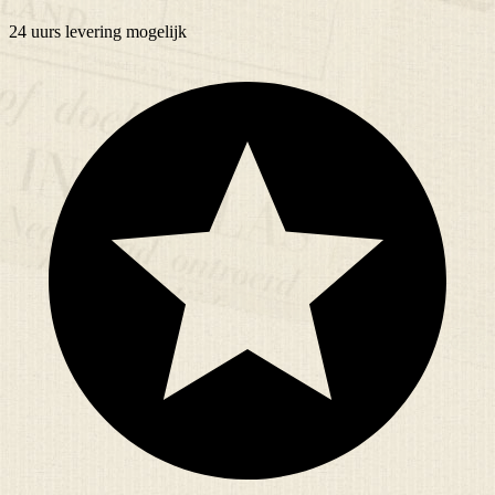
24 uurs
levering mogelijk