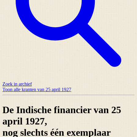
Zoek in archief
Toon alle kranten van 25 april 1927
De Indische financier van 25
april 1927,
nog slechts
één exemplaar