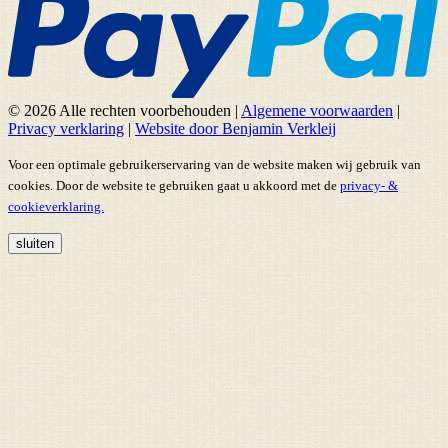
© 2026 Alle rechten voorbehouden
|
Algemene voorwaarden
|
Privacy verklaring
|
Website door Benjamin Verkleij
Voor een optimale gebruikerservaring van de website maken wij gebruik van
cookies. Door de website te gebruiken gaat u akkoord met de
privacy- &
cookieverklaring.
sluiten