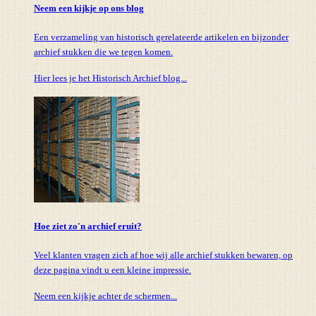
Neem een kijkje op ons blog
Een verzameling van historisch gerelateerde artikelen en bijzonder
archief stukken die we tegen komen.
Hier lees je het Historisch Archief blog...
Hoe ziet zo'n archief eruit?
Veel klanten vragen zich af hoe wij alle archief stukken bewaren, op
deze pagina vindt u een kleine impressie.
Neem een kijkje achter de schermen...