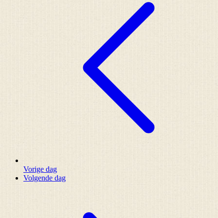
Vorige dag
Volgende dag