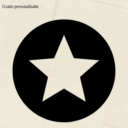
Gratis
personalisatie