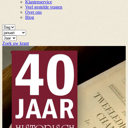
Klantenservice
Veel gestelde vragen
Over ons
Blog
Zoek uw krant