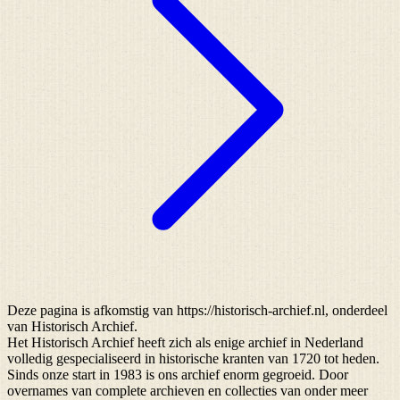
Deze pagina is afkomstig van https://historisch-archief.nl, onderdeel
van Historisch Archief.
Het Historisch Archief heeft zich als enige archief in Nederland
volledig gespecialiseerd in historische kranten van 1720 tot heden.
Sinds onze start in 1983 is ons archief enorm gegroeid. Door
overnames van complete archieven en collecties van onder meer