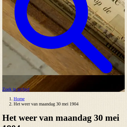
Zoek in archief
Home
Het weer van maandag 30 mei 1904
Het weer van maandag 30 mei