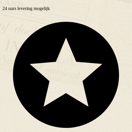
24 uurs
levering mogelijk