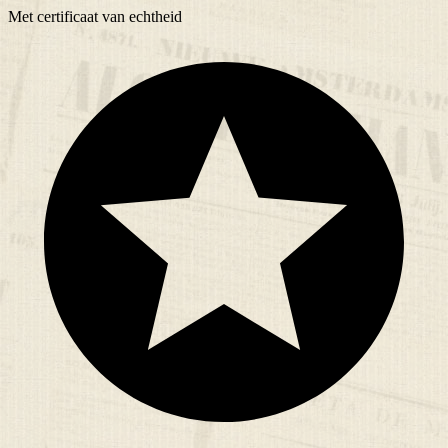
Met
certificaat
van echtheid