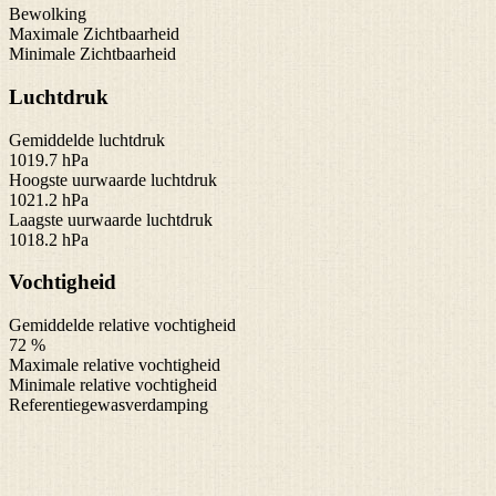
Bewolking
Maximale Zichtbaarheid
Minimale Zichtbaarheid
Luchtdruk
Gemiddelde luchtdruk
1019.7 hPa
Hoogste uurwaarde luchtdruk
1021.2 hPa
Laagste uurwaarde luchtdruk
1018.2 hPa
Vochtigheid
Gemiddelde relative vochtigheid
72 %
Maximale relative vochtigheid
Minimale relative vochtigheid
Referentiegewasverdamping