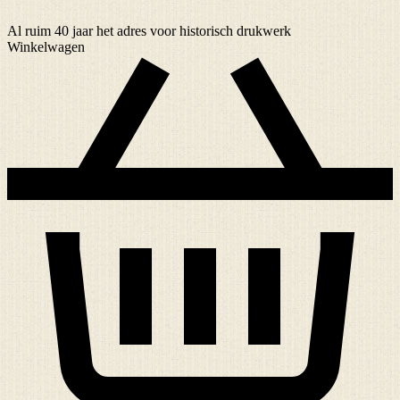
Al ruim
40 jaar
het adres voor historisch drukwerk
Winkelwagen