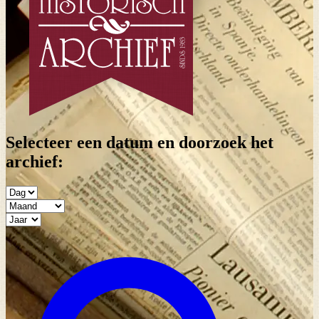
Selecteer een datum en doorzoek het
archief: