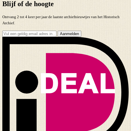
Blijf of de hoogte
Ontvang 2 tot 4 keer per jaar de laatste archiefnieuwtjes van het Historisch
Archief.
Aanmelden