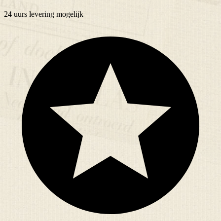
24 uurs
levering mogelijk