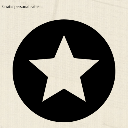
Gratis
personalisatie