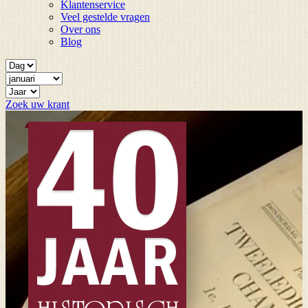
Klantenservice
Veel gestelde vragen
Over ons
Blog
Zoek uw krant