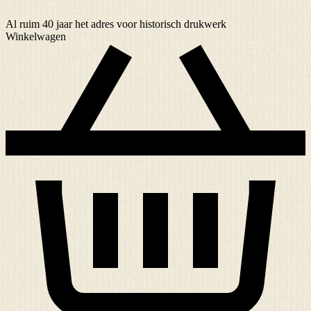
Al ruim
40 jaar
het adres voor historisch drukwerk
Winkelwagen