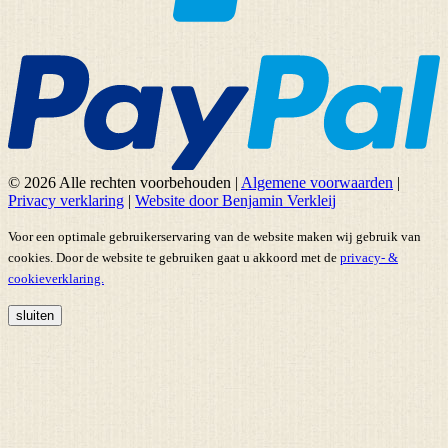
© 2026 Alle rechten voorbehouden
|
Algemene voorwaarden
|
Privacy verklaring
|
Website door Benjamin Verkleij
Voor een optimale gebruikerservaring van de website maken wij gebruik van
cookies. Door de website te gebruiken gaat u akkoord met de
privacy- &
cookieverklaring.
sluiten