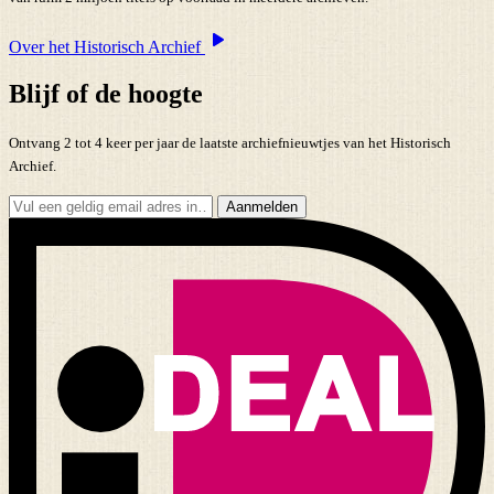
Over het Historisch Archief
Blijf of de hoogte
Ontvang 2 tot 4 keer per jaar de laatste archiefnieuwtjes van het Historisch
Archief.
Aanmelden