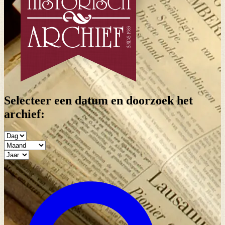
Selecteer een datum en doorzoek het
archief: