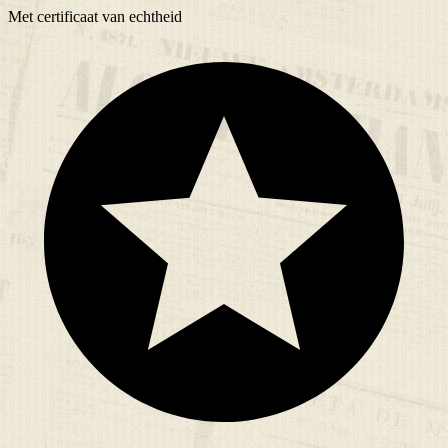
Met
certificaat
van echtheid