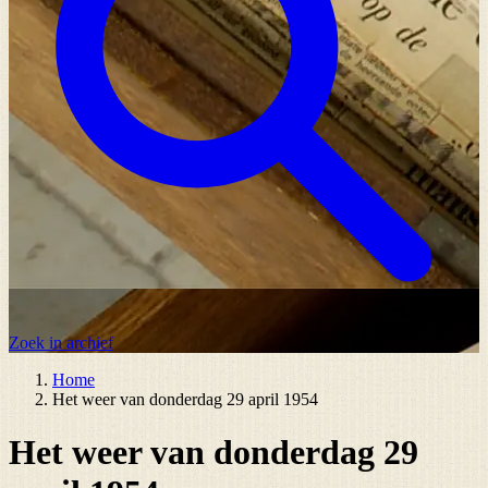
Zoek in archief
Home
Het weer van donderdag 29 april 1954
Het weer van donderdag 29