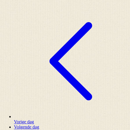
Vorige dag
Volgende dag