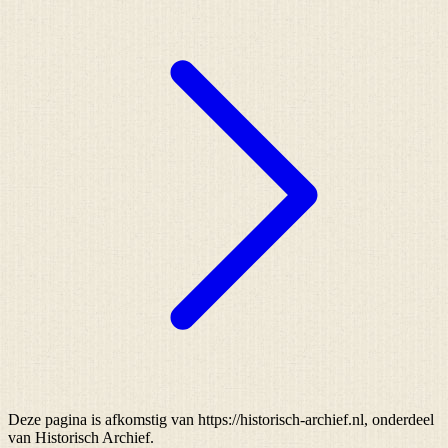
Deze pagina is afkomstig van https://historisch-archief.nl, onderdeel
van Historisch Archief.