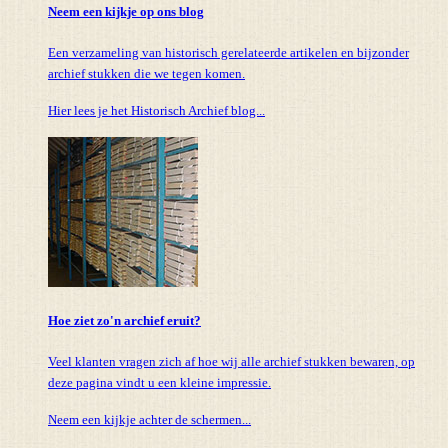
Neem een kijkje op ons blog
Een verzameling van historisch gerelateerde artikelen en bijzonder
archief stukken die we tegen komen.
Hier lees je het Historisch Archief blog...
Hoe ziet zo'n archief eruit?
Veel klanten vragen zich af hoe wij alle archief stukken bewaren, op
deze pagina vindt u een kleine impressie.
Neem een kijkje achter de schermen...