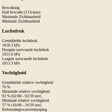
Bewolking
Half bewolkt (3 Octans)
Maximale Zichtbaarheid
Minimale Zichtbaarheid
Luchtdruk
Gemiddelde luchtdruk
1018.3 hPa
Hoogste uurwaarde luchtdruk
1021.6 hPa
Laagste uurwaarde luchtdruk
1013.3 hPa
Vochtigheid
Gemiddelde relative vochtigheid
76 %
Maximale relative vochtigheid
92 % (02:00 - 02:59 uur)
Minimale relative vochtigheid
57 % (16:00 - 16:59 uur)
Referentiegewasverdamping