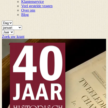
Klantenservice
Veel gestelde vragen
Over ons
Blog
Zoek uw krant