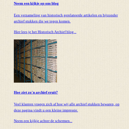
Neem een kijkje op ons blog
Een verzameling van historisch gerelateerde artikelen en bijzonder
archief stukken die we tegen komen.
Hier lees je het Historisch Archief blog...
Hoe ziet zo'n archief eruit?
Veel klanten vragen zich af hoe wij alle archief stukken bewaren, op
deze pagina vindt u een kleine impressie.
Neem een kijkje achter de schermen...