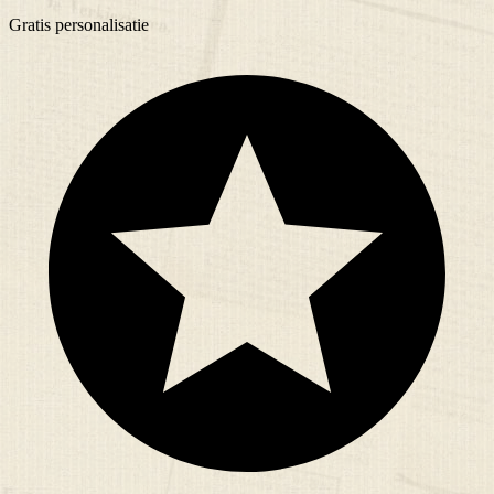
Gratis
personalisatie