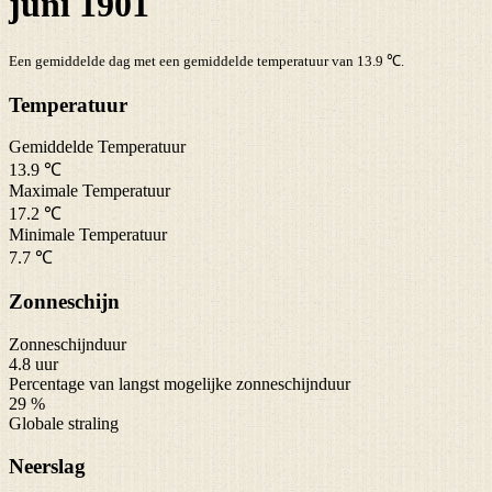
juni 1901
Een gemiddelde dag met een gemiddelde temperatuur van 13.9 ℃.
Temperatuur
Gemiddelde Temperatuur
13.9 ℃
Maximale Temperatuur
17.2 ℃
Minimale Temperatuur
7.7 ℃
Zonneschijn
Zonneschijnduur
4.8 uur
Percentage van langst mogelijke zonneschijnduur
29 %
Globale straling
Neerslag