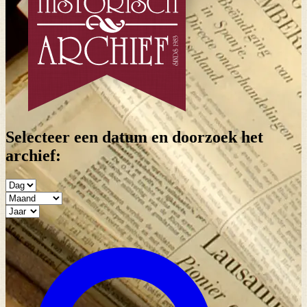
Selecteer een datum en doorzoek het
archief: