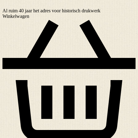
Al ruim
40 jaar
het adres voor historisch drukwerk
Winkelwagen