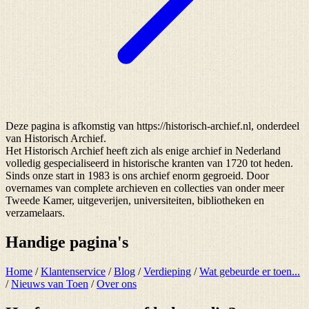
Deze pagina is afkomstig van https://historisch-archief.nl, onderdeel
van Historisch Archief.
Het Historisch Archief heeft zich als enige archief in Nederland
volledig gespecialiseerd in historische kranten van 1720 tot heden.
Sinds onze start in 1983 is ons archief enorm gegroeid. Door
overnames van complete archieven en collecties van onder meer
Tweede Kamer, uitgeverijen, universiteiten, bibliotheken en
verzamelaars.
Handige pagina's
Home
/
Klantenservice
/
Blog
/
Verdieping
/
Wat gebeurde er toen...
/
Nieuws van Toen
/
Over ons