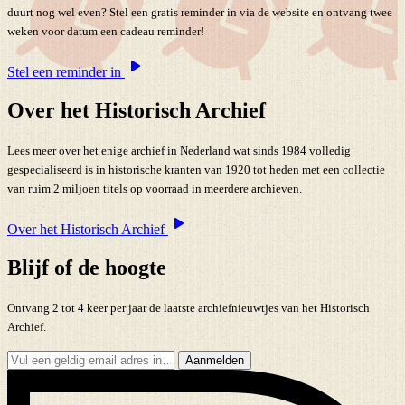
duurt nog wel even? Stel een gratis reminder in via de website en ontvang twee
weken voor datum een cadeau reminder!
Stel een reminder in
Over het Historisch Archief
Lees meer over het enige archief in Nederland wat sinds 1984 volledig
gespecialiseerd is in historische kranten van 1920 tot heden met een collectie
van ruim 2 miljoen titels op voorraad in meerdere archieven.
Over het Historisch Archief
Blijf of de hoogte
Ontvang 2 tot 4 keer per jaar de laatste archiefnieuwtjes van het Historisch
Archief.
Aanmelden