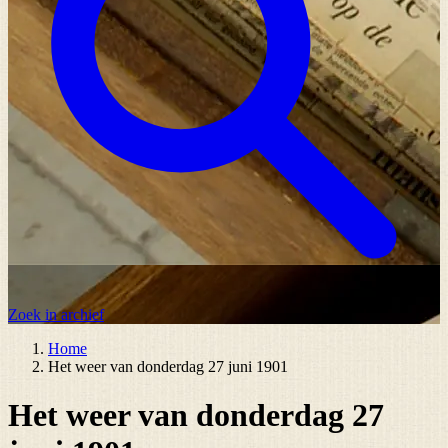
Zoek in archief
Home
Het weer van donderdag 27 juni 1901
Het weer van donderdag 27