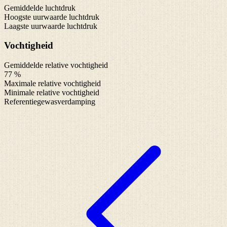
Gemiddelde luchtdruk
Hoogste uurwaarde luchtdruk
Laagste uurwaarde luchtdruk
Vochtigheid
Gemiddelde relative vochtigheid
77 %
Maximale relative vochtigheid
Minimale relative vochtigheid
Referentiegewasverdamping