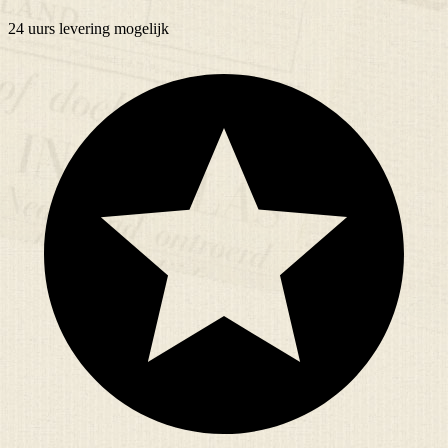
24 uurs
levering mogelijk