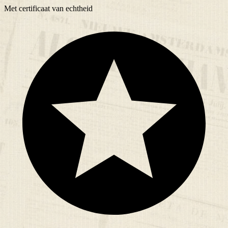
Met
certificaat
van echtheid