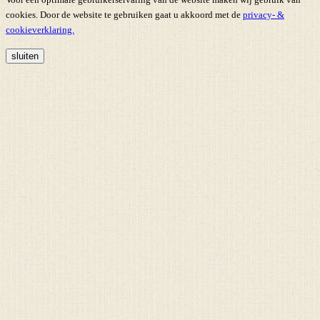
cookies. Door de website te gebruiken gaat u akkoord met de
privacy- &
cookieverklaring.
sluiten