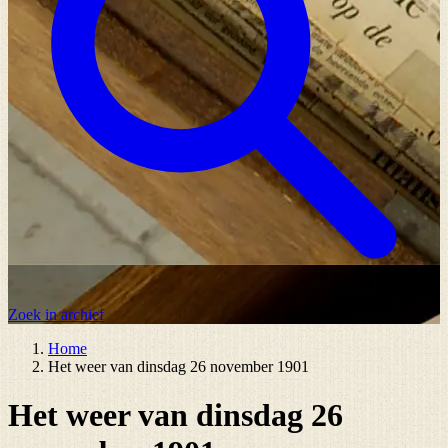
Zoek in archief
Home
Het weer van dinsdag 26 november 1901
Het weer van dinsdag 26