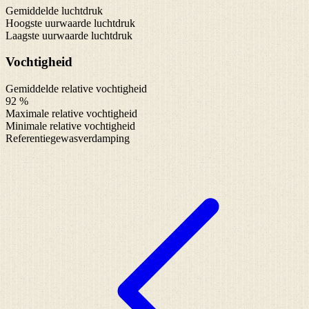
Gemiddelde luchtdruk
Hoogste uurwaarde luchtdruk
Laagste uurwaarde luchtdruk
Vochtigheid
Gemiddelde relative vochtigheid
92 %
Maximale relative vochtigheid
Minimale relative vochtigheid
Referentiegewasverdamping