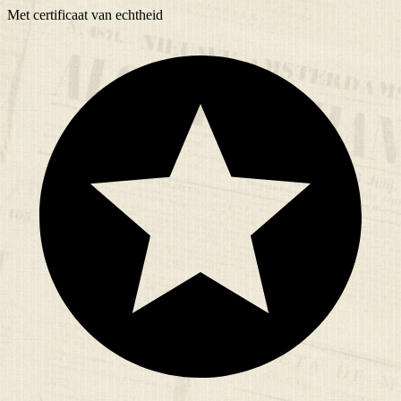
Met
certificaat
van echtheid