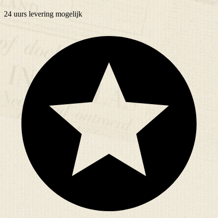
24 uurs
levering mogelijk