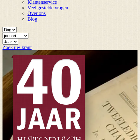
Klantenservice
Veel gestelde vragen
Over ons
Blog
Zoek uw krant