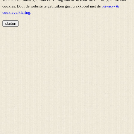
cookies. Door de website te gebruiken gaat u akkoord met de
privacy- &
cookieverklaring.
sluiten