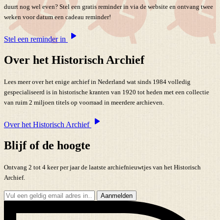
duurt nog wel even? Stel een gratis reminder in via de website en ontvang twee
weken voor datum een cadeau reminder!
Stel een reminder in
Over het Historisch Archief
Lees meer over het enige archief in Nederland wat sinds 1984 volledig
gespecialiseerd is in historische kranten van 1920 tot heden met een collectie
van ruim 2 miljoen titels op voorraad in meerdere archieven.
Over het Historisch Archief
Blijf of de hoogte
Ontvang 2 tot 4 keer per jaar de laatste archiefnieuwtjes van het Historisch
Archief.
Aanmelden