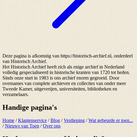
Deze pagina is afkomstig van https://historisch-archief.nl, onderdeel
van Historisch Archief.
Het Historisch Archief heeft zich als enige archief in Nederland
volledig gespecialiseerd in historische kranten van 1720 tot heden.
Sinds onze start in 1983 is ons archief enorm gegroeid. Door
overnames van complete archieven en collecties van onder meer
Tweede Kamer, uitgeverijen, universiteiten, bibliotheken en
verzamelaars.
Handige pagina's
Home
/
Klantenservice
/
Blog
/
Verdieping
/
Wat gebeurde er toen...
/
Nieuws van Toen
/
Over ons