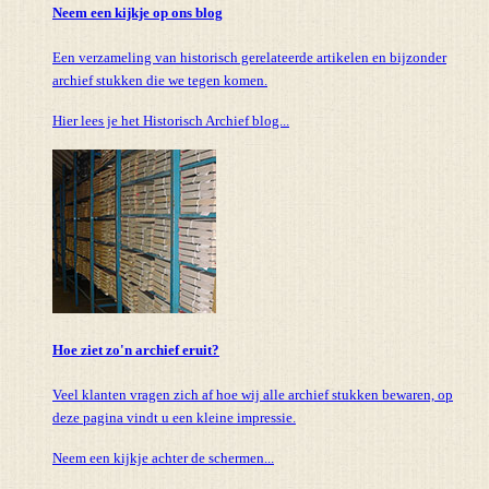
Neem een kijkje op ons blog
Een verzameling van historisch gerelateerde artikelen en bijzonder
archief stukken die we tegen komen.
Hier lees je het Historisch Archief blog...
Hoe ziet zo'n archief eruit?
Veel klanten vragen zich af hoe wij alle archief stukken bewaren, op
deze pagina vindt u een kleine impressie.
Neem een kijkje achter de schermen...