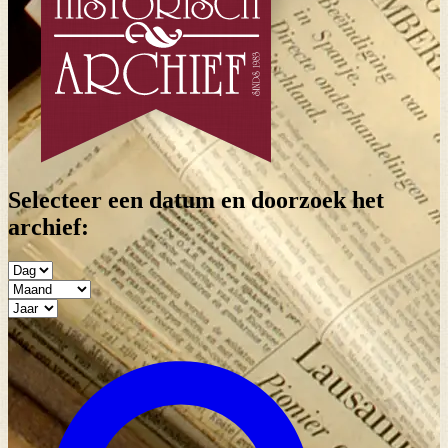
Selecteer een datum en doorzoek het
archief: