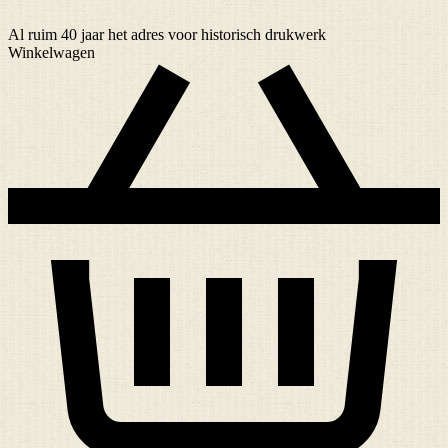
Al ruim
40 jaar
het adres voor historisch drukwerk
Winkelwagen