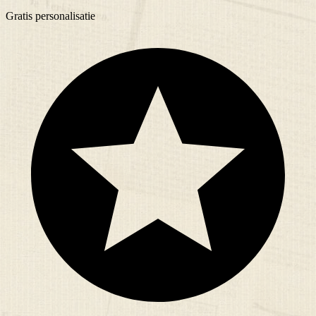
Gratis
personalisatie