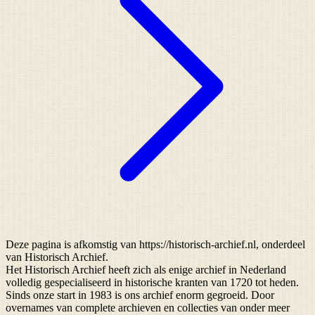
Deze pagina is afkomstig van https://historisch-archief.nl, onderdeel
van Historisch Archief.
Het Historisch Archief heeft zich als enige archief in Nederland
volledig gespecialiseerd in historische kranten van 1720 tot heden.
Sinds onze start in 1983 is ons archief enorm gegroeid. Door
overnames van complete archieven en collecties van onder meer