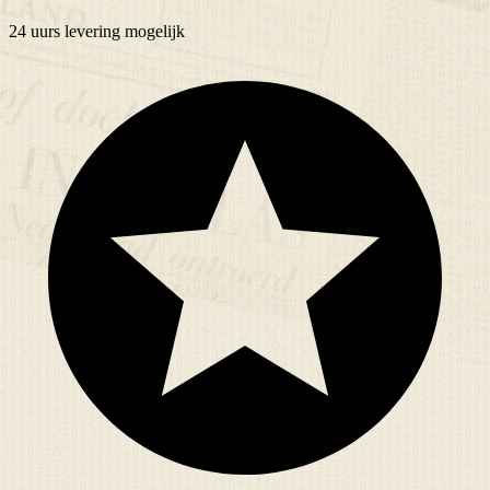
24 uurs
levering mogelijk