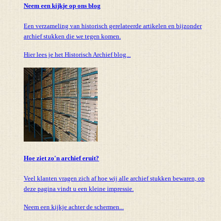
Neem een kijkje op ons blog
Een verzameling van historisch gerelateerde artikelen en bijzonder
archief stukken die we tegen komen.
Hier lees je het Historisch Archief blog...
Hoe ziet zo'n archief eruit?
Veel klanten vragen zich af hoe wij alle archief stukken bewaren, op
deze pagina vindt u een kleine impressie.
Neem een kijkje achter de schermen...