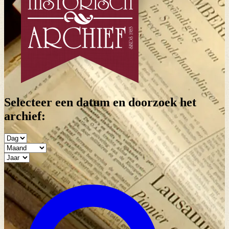
Selecteer een datum en doorzoek het
archief: