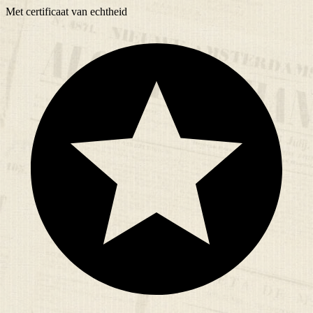
Met
certificaat
van echtheid