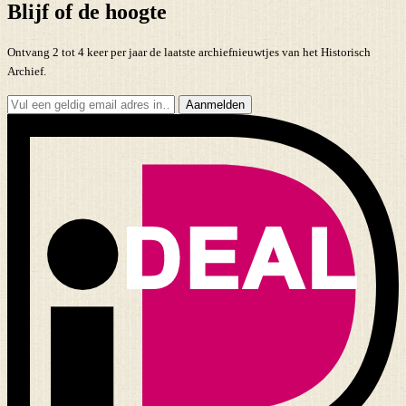
Blijf of de hoogte
Ontvang 2 tot 4 keer per jaar de laatste archiefnieuwtjes van het Historisch
Archief.
Aanmelden