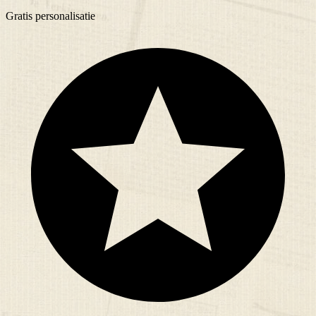
Gratis
personalisatie