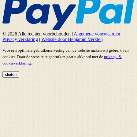
© 2026 Alle rechten voorbehouden
|
Algemene voorwaarden
|
Privacy verklaring
|
Website door Benjamin Verkleij
Voor een optimale gebruikerservaring van de website maken wij gebruik van
cookies. Door de website te gebruiken gaat u akkoord met de
privacy- &
cookieverklaring.
sluiten