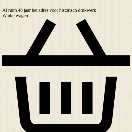
Al ruim
40 jaar
het adres voor historisch drukwerk
Winkelwagen