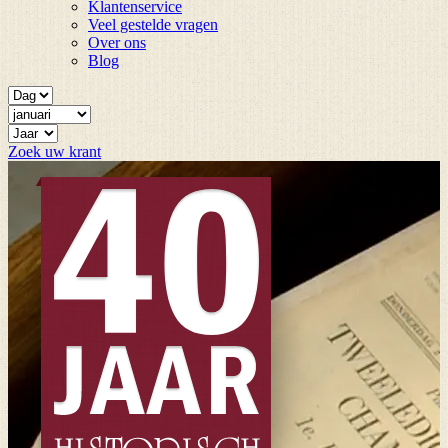
Klantenservice
Veel gestelde vragen
Over ons
Blog
Zoek uw krant