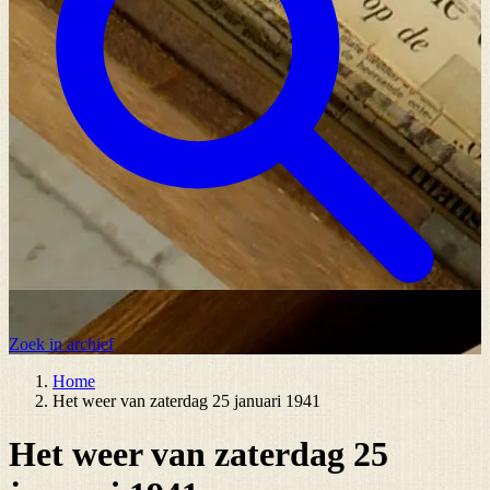
Zoek in archief
Home
Het weer van zaterdag 25 januari 1941
Het weer van zaterdag 25