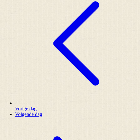
Vorige dag
Volgende dag