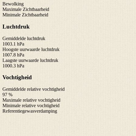
Bewolking
Maximale Zichtbaarheid
Minimale Zichtbaarheid
Luchtdruk
Gemiddelde luchtdruk
1003.1 hPa
Hoogste uurwaarde luchtdruk
1007.8 hPa
Laagste uurwaarde luchtdruk
1000.3 hPa
Vochtigheid
Gemiddelde relative vochtigheid
97 %
Maximale relative vochtigheid
Minimale relative vochtigheid
Referentiegewasverdamping