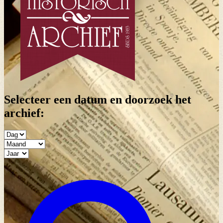
Selecteer een datum en doorzoek het
archief: