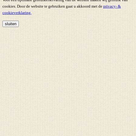
cookies. Door de website te gebruiken gaat u akkoord met de
privacy- &
cookieverklaring.
sluiten