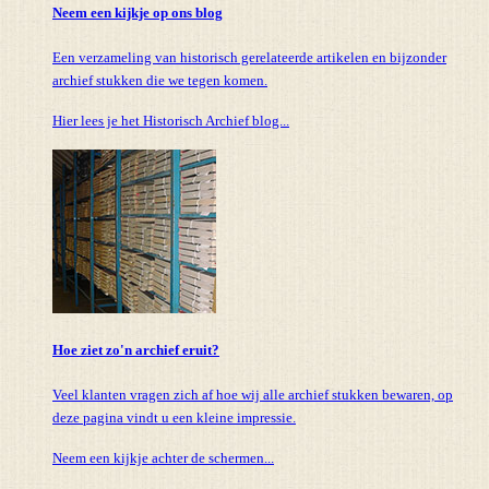
Neem een kijkje op ons blog
Een verzameling van historisch gerelateerde artikelen en bijzonder
archief stukken die we tegen komen.
Hier lees je het Historisch Archief blog...
Hoe ziet zo'n archief eruit?
Veel klanten vragen zich af hoe wij alle archief stukken bewaren, op
deze pagina vindt u een kleine impressie.
Neem een kijkje achter de schermen...