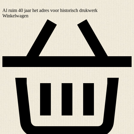
Al ruim
40 jaar
het adres voor historisch drukwerk
Winkelwagen