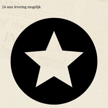
24 uurs
levering mogelijk