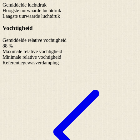
Gemiddelde luchtdruk
Hoogste uurwaarde luchtdruk
Laagste uurwaarde luchtdruk
Vochtigheid
Gemiddelde relative vochtigheid
88 %
Maximale relative vochtigheid
Minimale relative vochtigheid
Referentiegewasverdamping