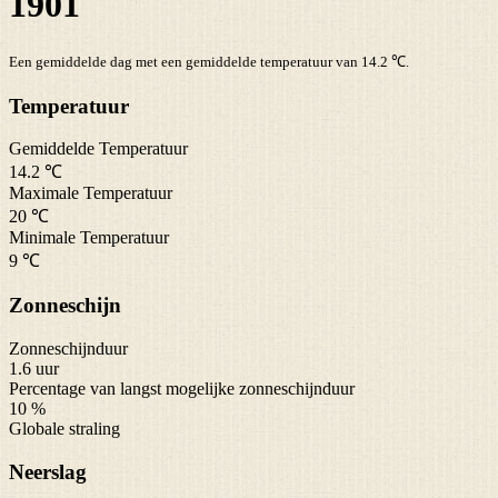
1901
Een gemiddelde dag met een gemiddelde temperatuur van 14.2 ℃.
Temperatuur
Gemiddelde Temperatuur
14.2 ℃
Maximale Temperatuur
20 ℃
Minimale Temperatuur
9 ℃
Zonneschijn
Zonneschijnduur
1.6 uur
Percentage van langst mogelijke zonneschijnduur
10 %
Globale straling
Neerslag