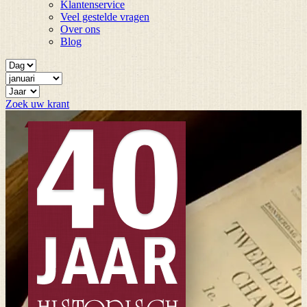
Klantenservice
Veel gestelde vragen
Over ons
Blog
Zoek uw krant