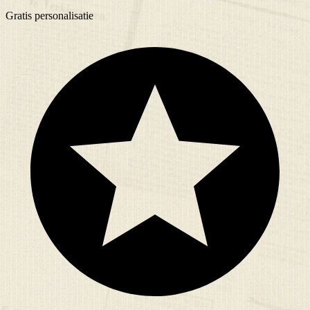
Gratis
personalisatie