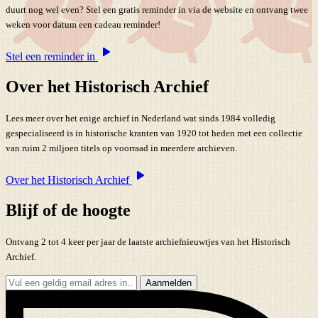
duurt nog wel even? Stel een gratis reminder in via de website en ontvang twee
weken voor datum een cadeau reminder!
Stel een reminder in
Over het Historisch Archief
Lees meer over het enige archief in Nederland wat sinds 1984 volledig
gespecialiseerd is in historische kranten van 1920 tot heden met een collectie
van ruim 2 miljoen titels op voorraad in meerdere archieven.
Over het Historisch Archief
Blijf of de hoogte
Ontvang 2 tot 4 keer per jaar de laatste archiefnieuwtjes van het Historisch
Archief.
Aanmelden