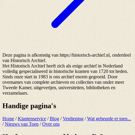
Deze pagina is afkomstig van https://historisch-archief.nl, onderdeel
van Historisch Archief.
Het Historisch Archief heeft zich als enige archief in Nederland
volledig gespecialiseerd in historische kranten van 1720 tot heden.
Sinds onze start in 1983 is ons archief enorm gegroeid. Door
overnames van complete archieven en collecties van onder meer
Tweede Kamer, uitgeverijen, universiteiten, bibliotheken en
verzamelaars.
Handige pagina's
Home
/
Klantenservice
/
Blog
/
Verdieping
/
Wat gebeurde er toen...
/
Nieuws van Toen
/
Over ons