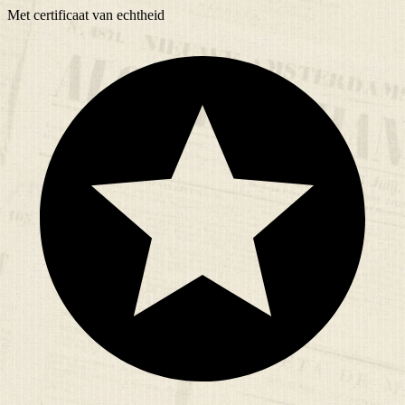
Met
certificaat
van echtheid