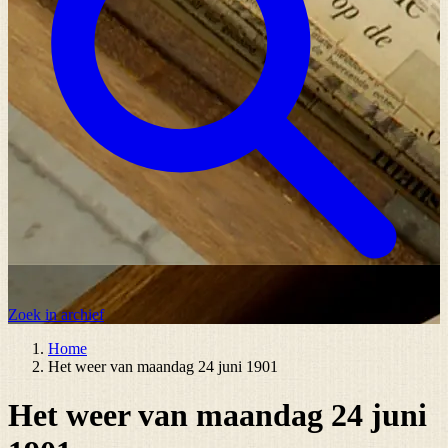
Zoek in archief
Home
Het weer van maandag 24 juni 1901
Het weer van maandag 24 juni