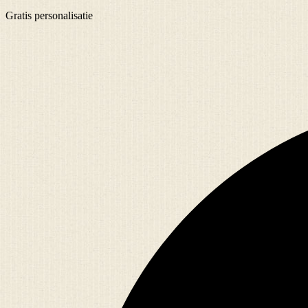
Gratis
personalisatie