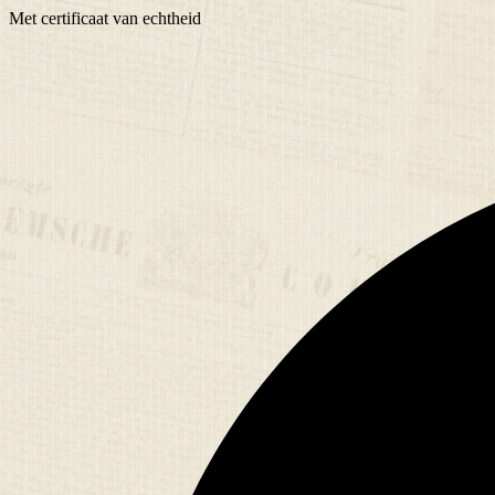
Met
certificaat
van echtheid