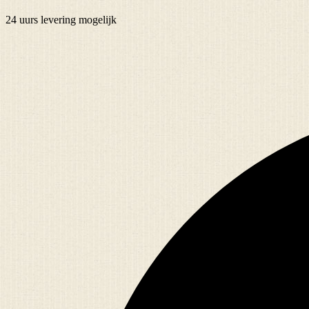
24 uurs
levering mogelijk