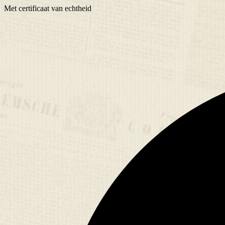
Met
certificaat
van echtheid