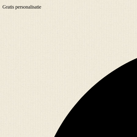
Gratis
personalisatie