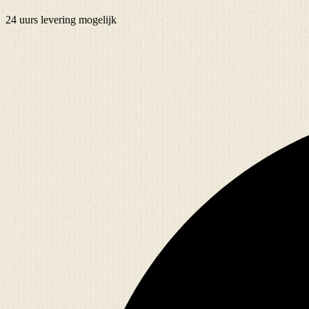
24 uurs
levering mogelijk