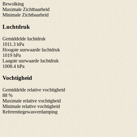
Bewolking
Maximale Zichtbaarheid
Minimale Zichtbaarheid
Luchtdruk
Gemiddelde luchtdruk
1011.3 hPa
Hoogste uurwaarde luchtdruk
1019 hPa
Laagste uurwaarde luchtdruk
1008.4 hPa
Vochtigheid
Gemiddelde relative vochtigheid
88 %
Maximale relative vochtigheid
Minimale relative vochtigheid
Referentiegewasverdamping