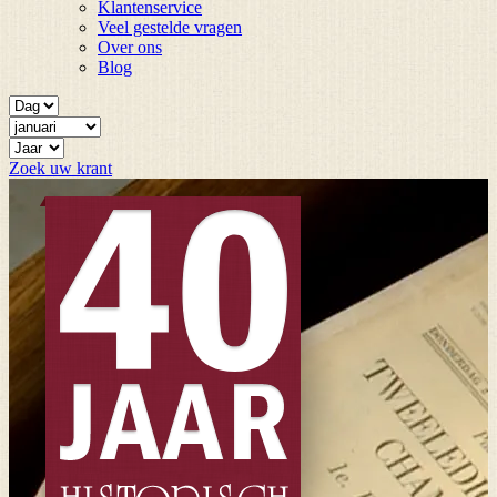
Klantenservice
Veel gestelde vragen
Over ons
Blog
Zoek uw krant