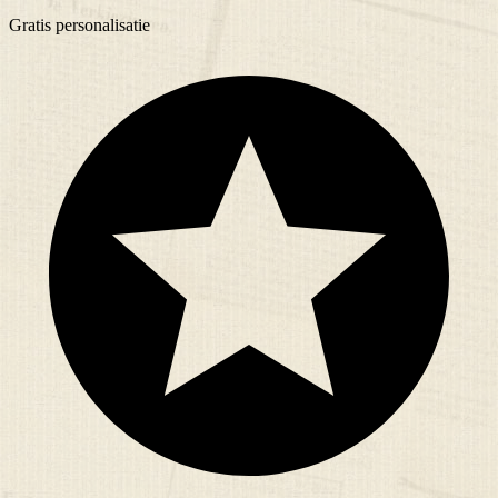
Gratis
personalisatie