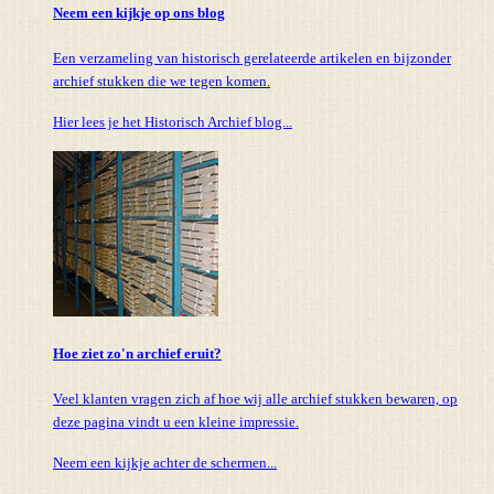
Neem een kijkje op ons blog
Een verzameling van historisch gerelateerde artikelen en bijzonder
archief stukken die we tegen komen.
Hier lees je het Historisch Archief blog...
Hoe ziet zo'n archief eruit?
Veel klanten vragen zich af hoe wij alle archief stukken bewaren, op
deze pagina vindt u een kleine impressie.
Neem een kijkje achter de schermen...