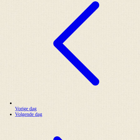
Vorige dag
Volgende dag