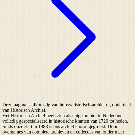
Deze pagina is afkomstig van https://historisch-archief.nl, onderdeel
van Historisch Archief.
Het Historisch Archief heeft zich als enige archief in Nederland
volledig gespecialiseerd in historische kranten van 1720 tot heden.
Sinds onze start in 1983 is ons archief enorm gegroeid. Door
overnames van complete archieven en collecties van onder meer