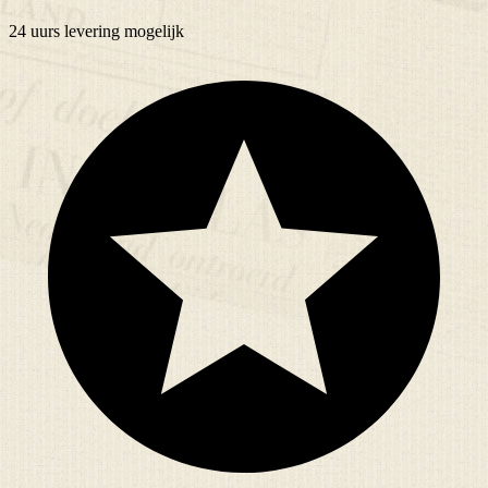
24 uurs
levering mogelijk