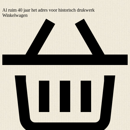
Al ruim
40 jaar
het adres voor historisch drukwerk
Winkelwagen