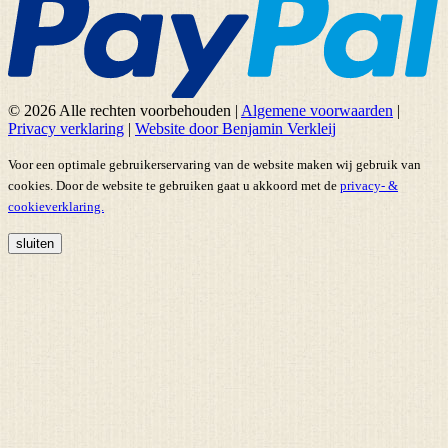
© 2026 Alle rechten voorbehouden
|
Algemene voorwaarden
|
Privacy verklaring
|
Website door Benjamin Verkleij
Voor een optimale gebruikerservaring van de website maken wij gebruik van
cookies. Door de website te gebruiken gaat u akkoord met de
privacy- &
cookieverklaring.
sluiten