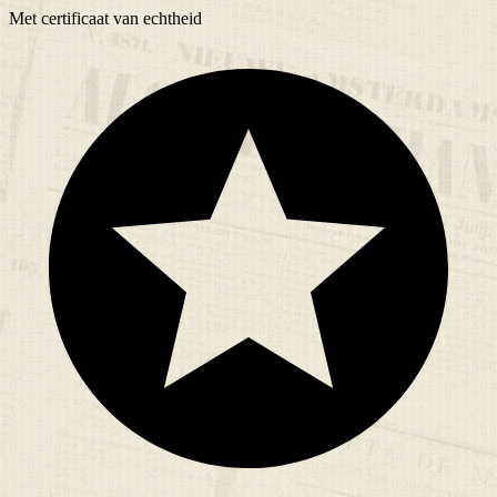
Met
certificaat
van echtheid