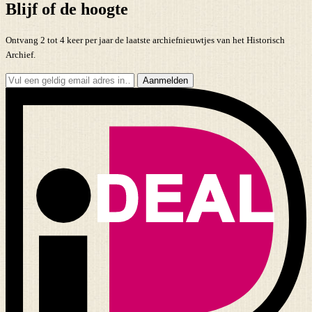
Blijf of de hoogte
Ontvang 2 tot 4 keer per jaar de laatste archiefnieuwtjes van het Historisch
Archief.
Aanmelden