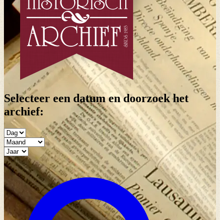
Selecteer een datum en doorzoek het
archief: