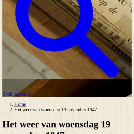
Zoek in archief
Home
Het weer van woensdag 19 november 1947
Het weer van woensdag 19