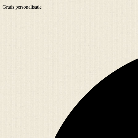
Gratis
personalisatie