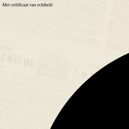
Met
certificaat
van echtheid