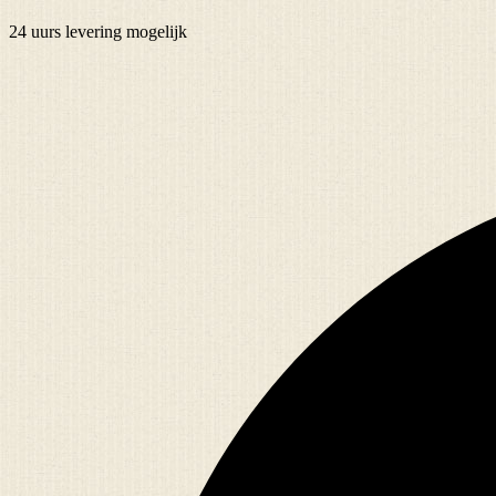
24 uurs
levering mogelijk