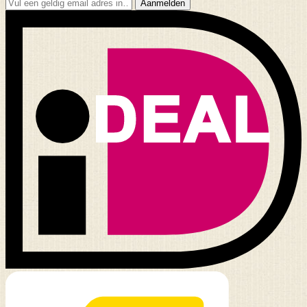
Aanmelden