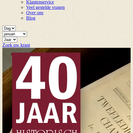
Klantenservice
Veel gestelde vragen
Over ons
Blog
Zoek uw krant