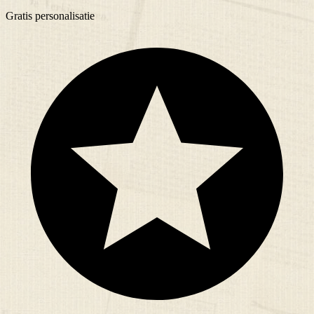
Gratis
personalisatie