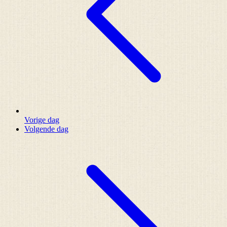
Vorige dag
Volgende dag