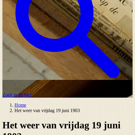
Zoek in archief
Home
Het weer van vrijdag 19 juni 1903
Het weer van vrijdag 19 juni