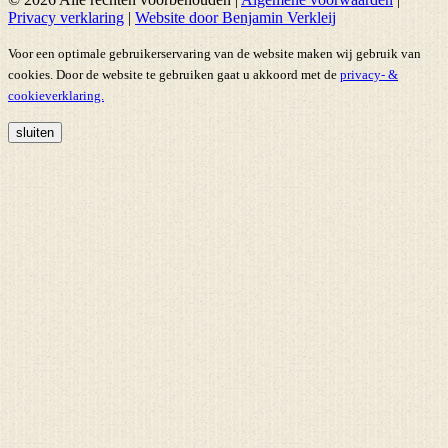
Privacy verklaring
|
Website door Benjamin Verkleij
Voor een optimale gebruikerservaring van de website maken wij gebruik van
cookies. Door de website te gebruiken gaat u akkoord met de
privacy- &
cookieverklaring.
sluiten