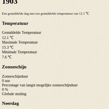
1903
Een gemiddelde dag met een gemiddelde temperatuur van 12.1 ℃.
Temperatuur
Gemiddelde Temperatuur
12.1 ℃
Maximale Temperatuur
15.3 ℃
Minimale Temperatuur
7.6 ℃
Zonneschijn
Zonneschijnduur
0 uur
Percentage van langst mogelijke zonneschijnduur
0 %
Globale straling
Neerslag