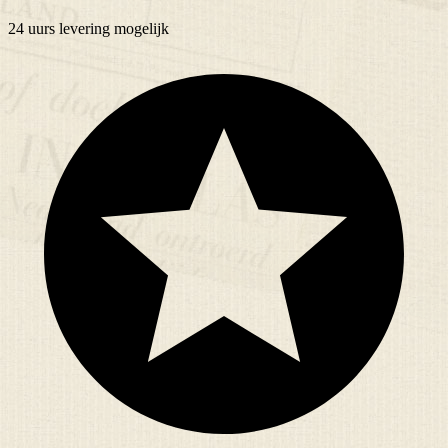
24 uurs
levering mogelijk