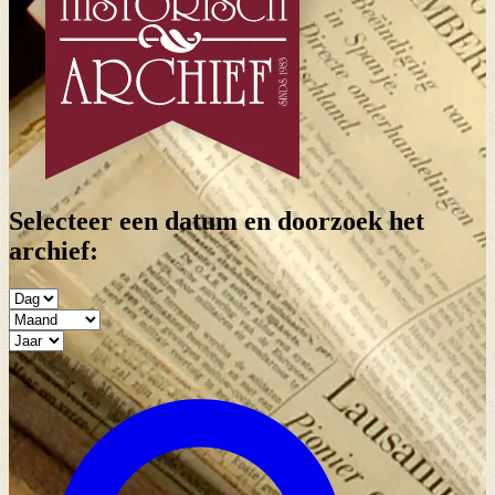
Selecteer een datum en doorzoek het
archief: