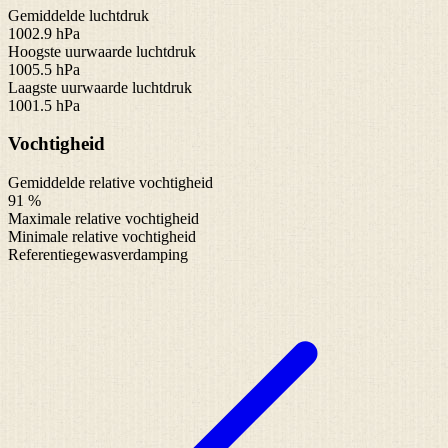
Gemiddelde luchtdruk
1002.9 hPa
Hoogste uurwaarde luchtdruk
1005.5 hPa
Laagste uurwaarde luchtdruk
1001.5 hPa
Vochtigheid
Gemiddelde relative vochtigheid
91 %
Maximale relative vochtigheid
Minimale relative vochtigheid
Referentiegewasverdamping