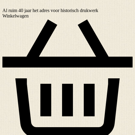
Al ruim
40 jaar
het adres voor historisch drukwerk
Winkelwagen