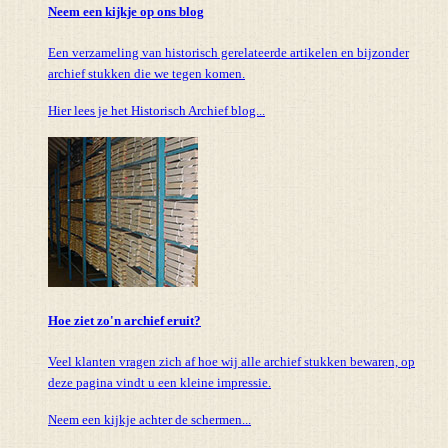
Neem een kijkje op ons blog
Een verzameling van historisch gerelateerde artikelen en bijzonder
archief stukken die we tegen komen.
Hier lees je het Historisch Archief blog...
Hoe ziet zo'n archief eruit?
Veel klanten vragen zich af hoe wij alle archief stukken bewaren, op
deze pagina vindt u een kleine impressie.
Neem een kijkje achter de schermen...