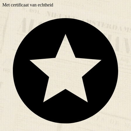
Met
certificaat
van echtheid