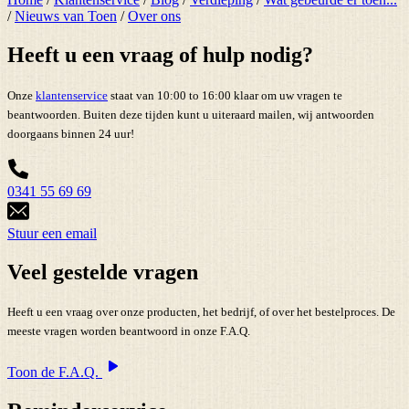
/
Nieuws van Toen
/
Over ons
Heeft u een vraag of hulp nodig?
Onze
klantenservice
staat van 10:00 to 16:00 klaar om uw vragen te
beantwoorden. Buiten deze tijden kunt u uiteraard mailen, wij antwoorden
doorgaans binnen 24 uur!
0341 55 69 69
Stuur een email
Veel gestelde vragen
Heeft u een vraag over onze producten, het bedrijf, of over het bestelproces. De
meeste vragen worden beantwoord in onze F.A.Q.
Toon de F.A.Q.