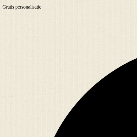
Gratis
personalisatie