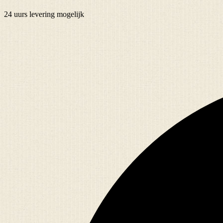
24 uurs
levering mogelijk