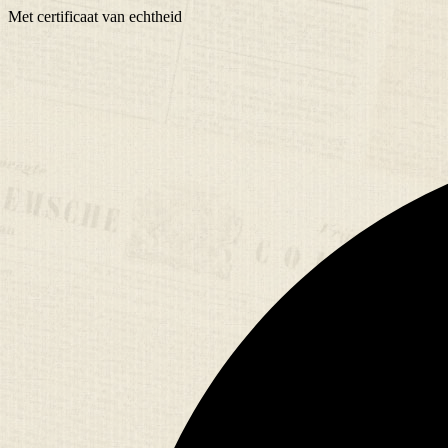
Met
certificaat
van echtheid