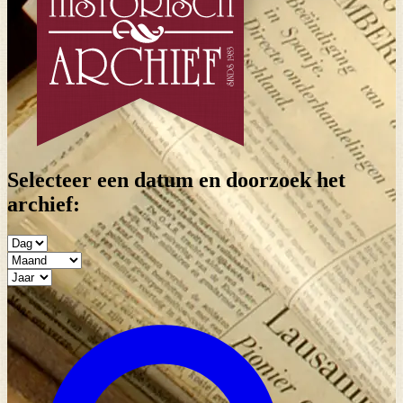
Selecteer een datum en doorzoek het
archief: