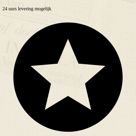
24 uurs
levering mogelijk