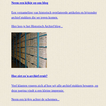
Neem een kijkje op ons blog
Een verzameling van historisch gerelateerde artikelen en bijzonder
archief stukken die we tegen komen.
Hier lees je het Historisch Archief blog...
Hoe ziet zo'n archief eruit?
Veel klanten vragen zich af hoe wij alle archief stukken bewaren, op
deze pagina vindt u een kleine impressie.
Neem een kijkje achter de schermen...