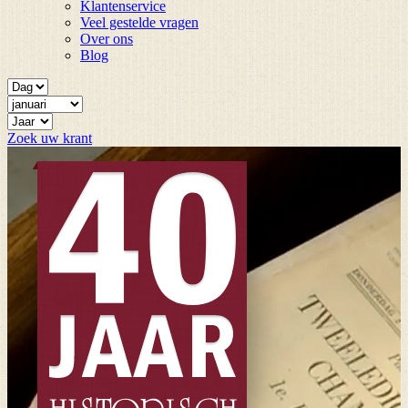
Klantenservice
Veel gestelde vragen
Over ons
Blog
Zoek uw krant