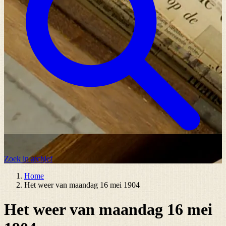
Zoek in archief
Home
Het weer van maandag 16 mei 1904
Het weer van maandag 16 mei