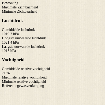
Bewolking
Maximale Zichtbaarheid
Minimale Zichtbaarheid
Luchtdruk
Gemiddelde luchtdruk
1019.3 hPa
Hoogste uurwaarde luchtdruk
1021.4 hPa
Laagste uurwaarde luchtdruk
1015 hPa
Vochtigheid
Gemiddelde relative vochtigheid
71 %
Maximale relative vochtigheid
Minimale relative vochtigheid
Referentiegewasverdamping