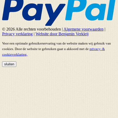
© 2026 Alle rechten voorbehouden
|
Algemene voorwaarden
|
Privacy verklaring
|
Website door Benjamin Verkleij
Voor een optimale gebruikerservaring van de website maken wij gebruik van
cookies. Door de website te gebruiken gaat u akkoord met de
privacy- &
cookieverklaring.
sluiten