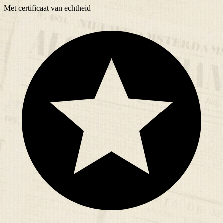
Met
certificaat
van echtheid