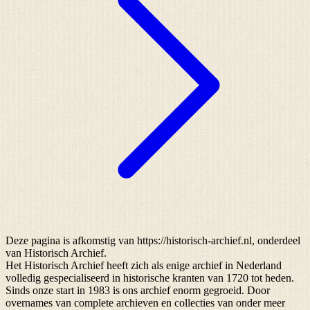
Deze pagina is afkomstig van https://historisch-archief.nl, onderdeel
van Historisch Archief.
Het Historisch Archief heeft zich als enige archief in Nederland
volledig gespecialiseerd in historische kranten van 1720 tot heden.
Sinds onze start in 1983 is ons archief enorm gegroeid. Door
overnames van complete archieven en collecties van onder meer