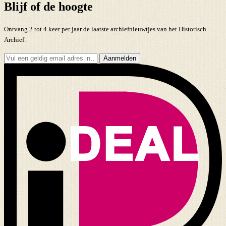
Blijf of de hoogte
Ontvang 2 tot 4 keer per jaar de laatste archiefnieuwtjes van het Historisch
Archief.
Aanmelden