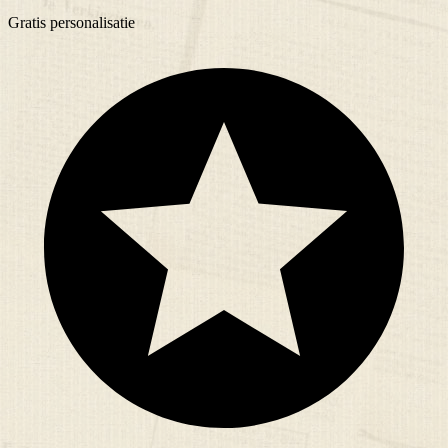
Gratis
personalisatie