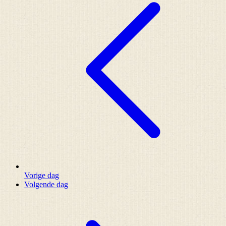
Vorige dag
Volgende dag