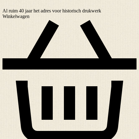
Al ruim
40 jaar
het adres voor historisch drukwerk
Winkelwagen