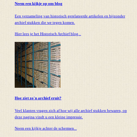
Neem een kijkje op ons blog
Een verzameling van historisch gerelateerde artikelen en bijzonder
archief stukken die we tegen komen.
Hier lees je het Historisch Archief blog...
Hoe ziet zo'n archief eruit?
Veel klanten vragen zich af hoe wij alle archief stukken bewaren, op
deze pagina vindt u een kleine impressie.
Neem een kijkje achter de schermen...