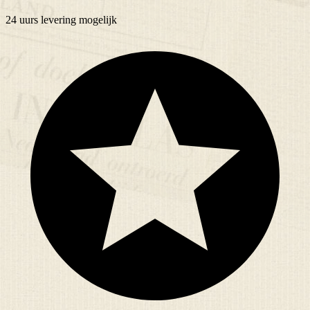
24 uurs
levering mogelijk