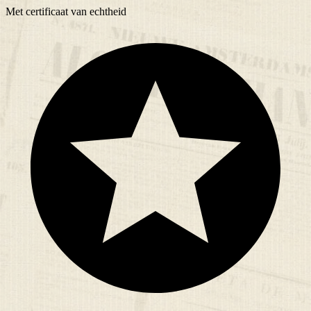
Met
certificaat
van echtheid