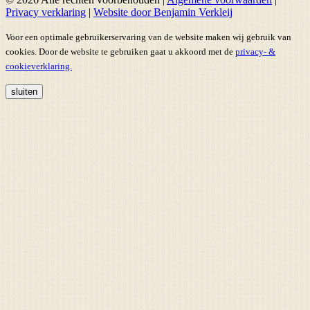
Privacy verklaring
|
Website door Benjamin Verkleij
Voor een optimale gebruikerservaring van de website maken wij gebruik van
cookies. Door de website te gebruiken gaat u akkoord met de
privacy- &
cookieverklaring.
sluiten