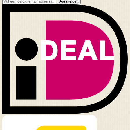
Aanmelden