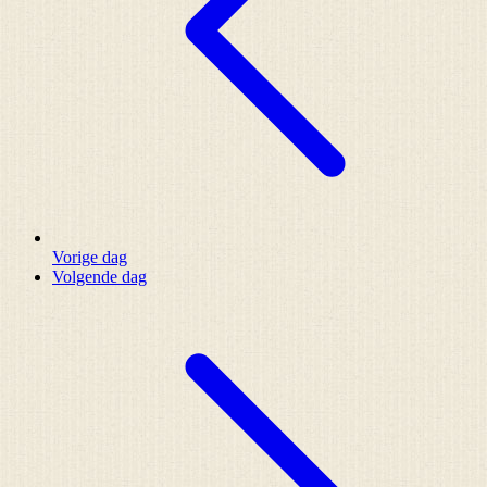
Vorige dag
Volgende dag