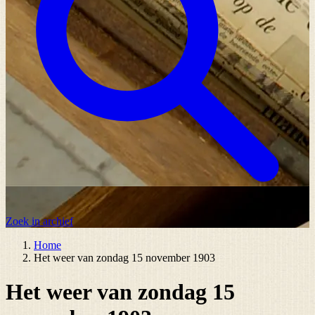
Zoek in archief
Home
Het weer van zondag 15 november 1903
Het weer van zondag 15