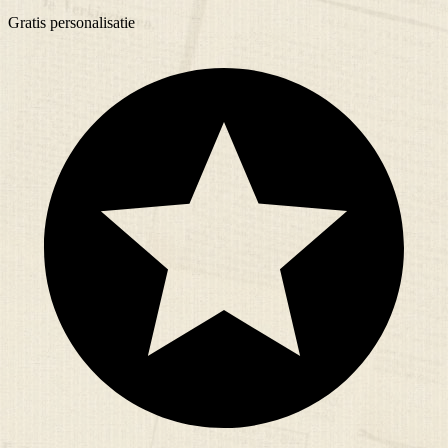
Gratis
personalisatie