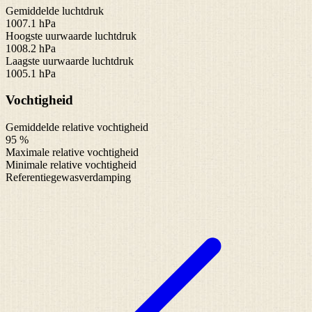
Gemiddelde luchtdruk
1007.1 hPa
Hoogste uurwaarde luchtdruk
1008.2 hPa
Laagste uurwaarde luchtdruk
1005.1 hPa
Vochtigheid
Gemiddelde relative vochtigheid
95 %
Maximale relative vochtigheid
Minimale relative vochtigheid
Referentiegewasverdamping