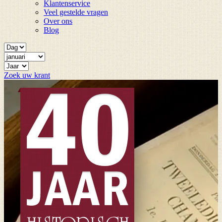
Klantenservice
Veel gestelde vragen
Over ons
Blog
Zoek uw krant