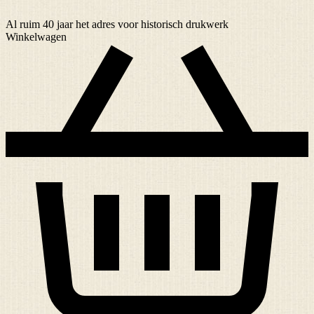
Al ruim
40 jaar
het adres voor historisch drukwerk
Winkelwagen