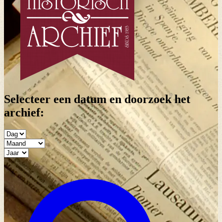
Selecteer een datum en doorzoek het
archief: