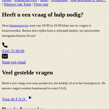
/
Nieuws van Toen
/
Over ons
Heeft u een vraag of hulp nodig?
Onze
klantenservice
staat van 10:00 to 16:00 klaar om uw vragen te
beantwoorden. Buiten deze tijden kunt u uiteraard mailen, wij antwoorden
doorgaans binnen 24 uur!
0341 55 69 69
Stuur een email
Veel gestelde vragen
Heeft u een vraag over onze producten, het bedrijf, of over het bestelproces. De
meeste vragen worden beantwoord in onze F.A.Q.
Toon de F.A.Q.