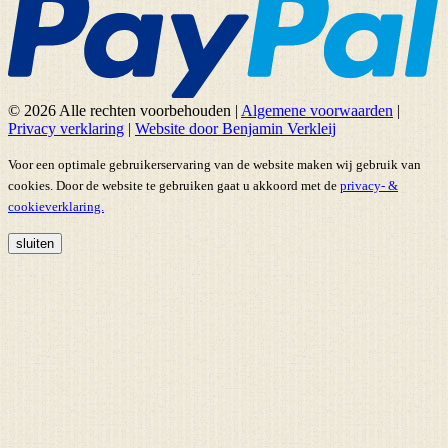
© 2026 Alle rechten voorbehouden
|
Algemene voorwaarden
|
Privacy verklaring
|
Website door Benjamin Verkleij
Voor een optimale gebruikerservaring van de website maken wij gebruik van
cookies. Door de website te gebruiken gaat u akkoord met de
privacy- &
cookieverklaring.
sluiten