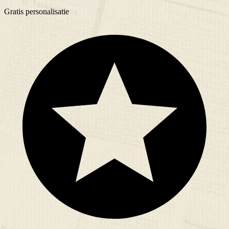
Gratis
personalisatie