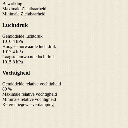
Bewolking
Maximale Zichtbaarheid
Minimale Zichtbaarheid
Luchtdruk
Gemiddelde luchtdruk
1016.4 hPa
Hoogste uurwaarde luchtdruk
1017.4 hPa
Laagste uurwaarde luchtdruk
1015.8 hPa
Vochtigheid
Gemiddelde relative vochtigheid
80 %
Maximale relative vochtigheid
Minimale relative vochtigheid
Referentiegewasverdamping