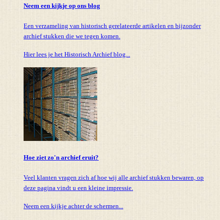
Neem een kijkje op ons blog
Een verzameling van historisch gerelateerde artikelen en bijzonder
archief stukken die we tegen komen.
Hier lees je het Historisch Archief blog...
Hoe ziet zo'n archief eruit?
Veel klanten vragen zich af hoe wij alle archief stukken bewaren, op
deze pagina vindt u een kleine impressie.
Neem een kijkje achter de schermen...