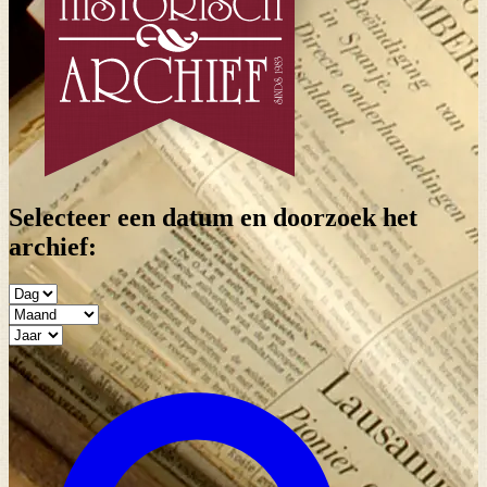
Selecteer een datum en doorzoek het
archief: