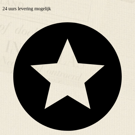
24 uurs
levering mogelijk