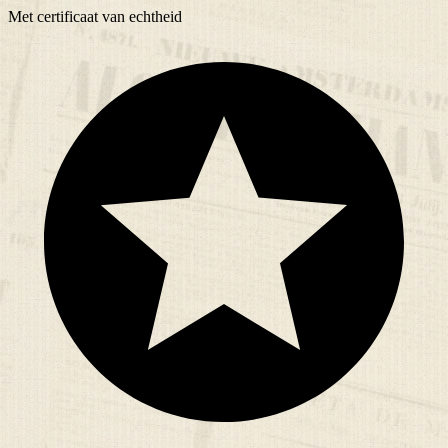
Met
certificaat
van echtheid