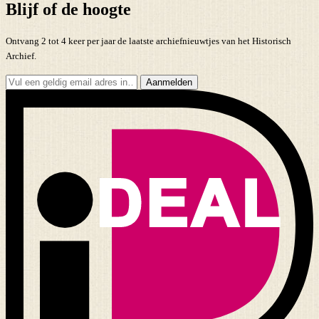
Blijf of de hoogte
Ontvang 2 tot 4 keer per jaar de laatste archiefnieuwtjes van het Historisch
Archief.
Aanmelden