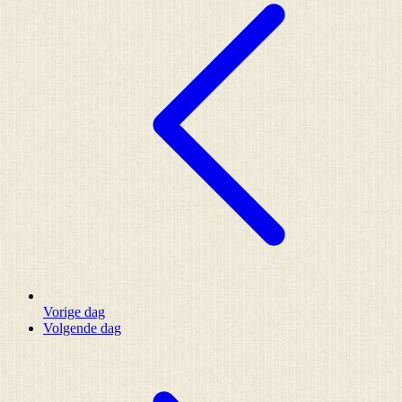
Vorige dag
Volgende dag