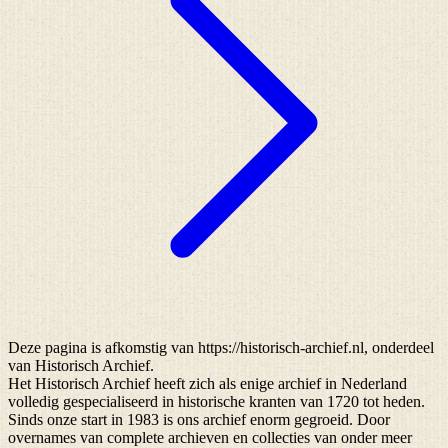
Deze pagina is afkomstig van https://historisch-archief.nl, onderdeel
van Historisch Archief.
Het Historisch Archief heeft zich als enige archief in Nederland
volledig gespecialiseerd in historische kranten van 1720 tot heden.
Sinds onze start in 1983 is ons archief enorm gegroeid. Door
overnames van complete archieven en collecties van onder meer