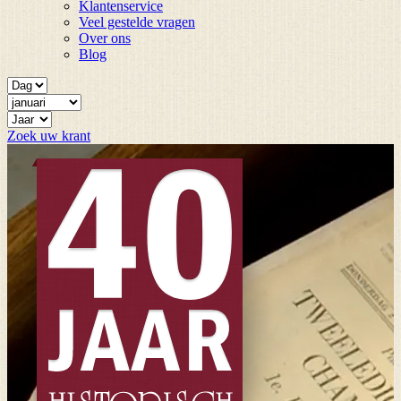
Klantenservice
Veel gestelde vragen
Over ons
Blog
Zoek uw krant