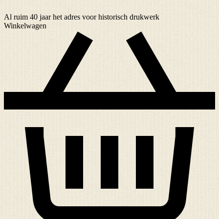
Al ruim
40 jaar
het adres voor historisch drukwerk
Winkelwagen