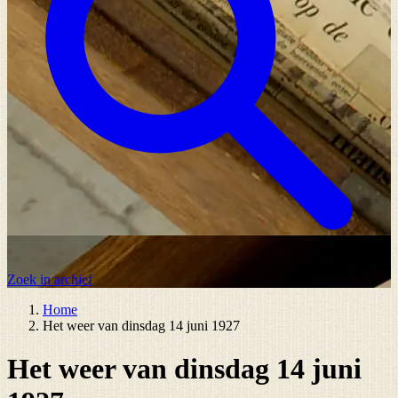
Zoek in archief
Home
Het weer van dinsdag 14 juni 1927
Het weer van dinsdag 14 juni