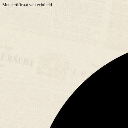
Met
certificaat
van echtheid