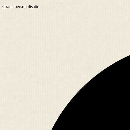
Gratis
personalisatie