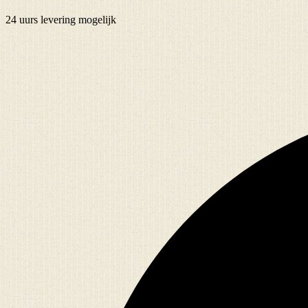
24 uurs
levering mogelijk