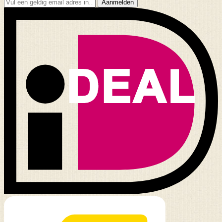
Aanmelden