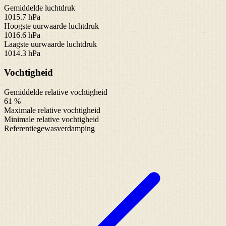
Gemiddelde luchtdruk
1015.7 hPa
Hoogste uurwaarde luchtdruk
1016.6 hPa
Laagste uurwaarde luchtdruk
1014.3 hPa
Vochtigheid
Gemiddelde relative vochtigheid
61 %
Maximale relative vochtigheid
Minimale relative vochtigheid
Referentiegewasverdamping