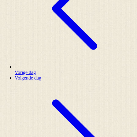
Vorige dag
Volgende dag