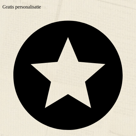
Gratis
personalisatie