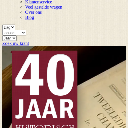
Klantenservice
Veel gestelde vragen
Over ons
Blog
Zoek uw krant