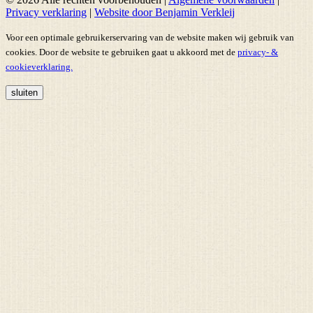
Privacy verklaring
|
Website door Benjamin Verkleij
Voor een optimale gebruikerservaring van de website maken wij gebruik van
cookies. Door de website te gebruiken gaat u akkoord met de
privacy- &
cookieverklaring.
sluiten