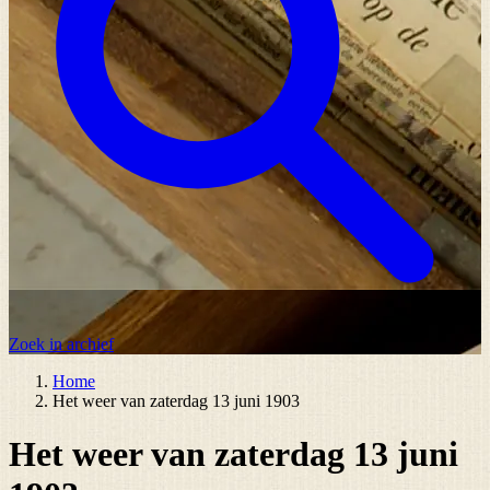
Zoek in archief
Home
Het weer van zaterdag 13 juni 1903
Het weer van zaterdag 13 juni