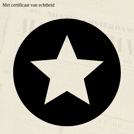
Met
certificaat
van echtheid