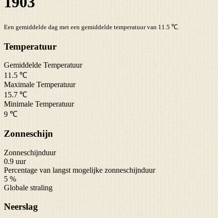
1903
Een gemiddelde dag met een gemiddelde temperatuur van 11.5 ℃.
Temperatuur
Gemiddelde Temperatuur
11.5 ℃
Maximale Temperatuur
15.7 ℃
Minimale Temperatuur
9 ℃
Zonneschijn
Zonneschijnduur
0.9 uur
Percentage van langst mogelijke zonneschijnduur
5 %
Globale straling
Neerslag