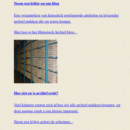
Neem een kijkje op ons blog
Een verzameling van historisch gerelateerde artikelen en bijzonder
archief stukken die we tegen komen.
Hier lees je het Historisch Archief blog...
Hoe ziet zo'n archief eruit?
Veel klanten vragen zich af hoe wij alle archief stukken bewaren, op
deze pagina vindt u een kleine impressie.
Neem een kijkje achter de schermen...