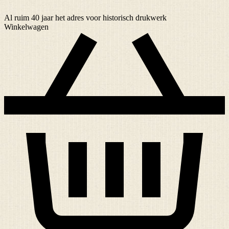
Al ruim
40 jaar
het adres voor historisch drukwerk
Winkelwagen