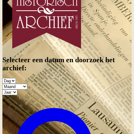
Selecteer een datum en doorzoek het
archief: