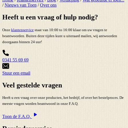
/
Nieuws van Toen
/
Over ons
Heeft u een vraag of hulp nodig?
Onze
klantenservice
staat van 10:00 to 16:00 klaar om uw vragen te
beantwoorden. Buiten deze tijden kunt u uiteraard mailen, wij antwoorden
doorgaans binnen 24 uur!
0341 55 69 69
Stuur een email
Veel gestelde vragen
Heeft u een vraag over onze producten, het bedrijf, of over het bestelproces. De
meeste vragen worden beantwoord in onze F.A.Q.
Toon de F.A.Q.