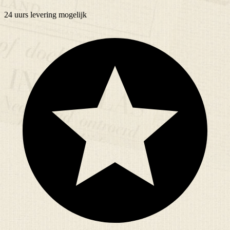
24 uurs
levering mogelijk