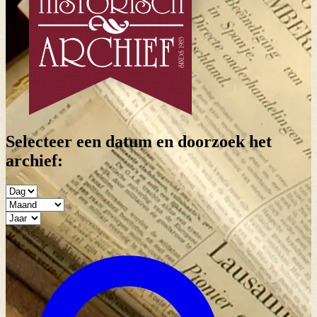
Selecteer een datum en doorzoek het
archief: