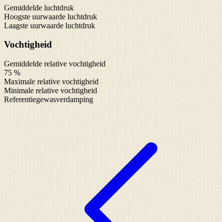
Gemiddelde luchtdruk
Hoogste uurwaarde luchtdruk
Laagste uurwaarde luchtdruk
Vochtigheid
Gemiddelde relative vochtigheid
75 %
Maximale relative vochtigheid
Minimale relative vochtigheid
Referentiegewasverdamping