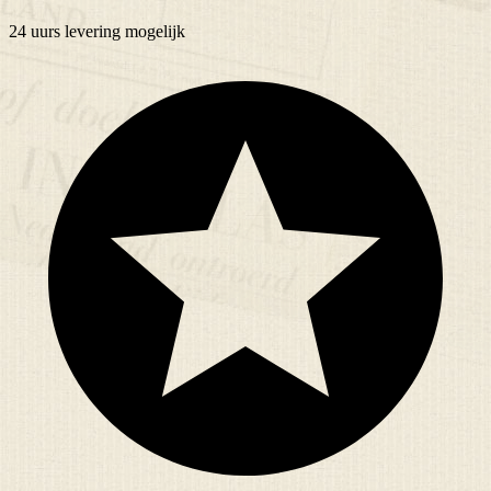
24 uurs
levering mogelijk