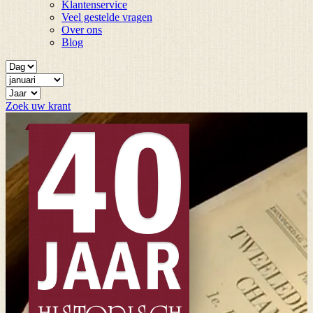
Klantenservice
Veel gestelde vragen
Over ons
Blog
Zoek uw krant