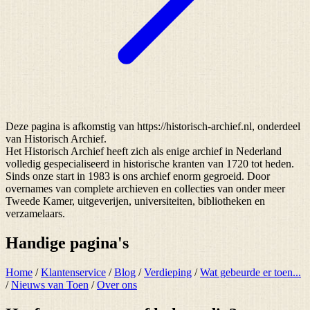
Deze pagina is afkomstig van https://historisch-archief.nl, onderdeel
van Historisch Archief.
Het Historisch Archief heeft zich als enige archief in Nederland
volledig gespecialiseerd in historische kranten van 1720 tot heden.
Sinds onze start in 1983 is ons archief enorm gegroeid. Door
overnames van complete archieven en collecties van onder meer
Tweede Kamer, uitgeverijen, universiteiten, bibliotheken en
verzamelaars.
Handige pagina's
Home
/
Klantenservice
/
Blog
/
Verdieping
/
Wat gebeurde er toen...
/
Nieuws van Toen
/
Over ons