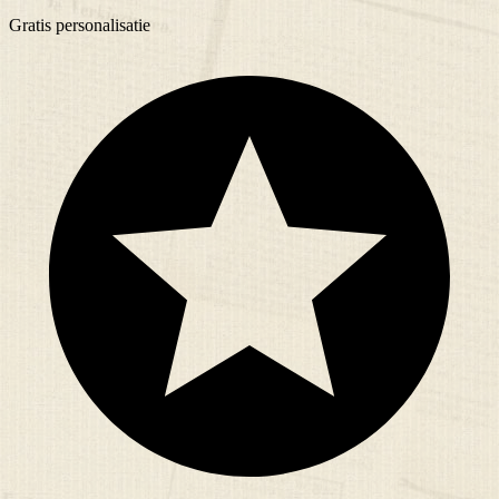
Gratis
personalisatie