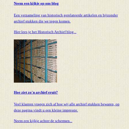
Neem een kijkje op ons blog
Een verzameling van historisch gerelateerde artikelen en bijzonder
archief stukken die we tegen komen.
Hier lees je het Historisch Archief blog...
Hoe ziet zo'n archief eruit?
Veel klanten vragen zich af hoe wij alle archief stukken bewaren, op
deze pagina vindt u een kleine impressie.
Neem een kijkje achter de schermen...