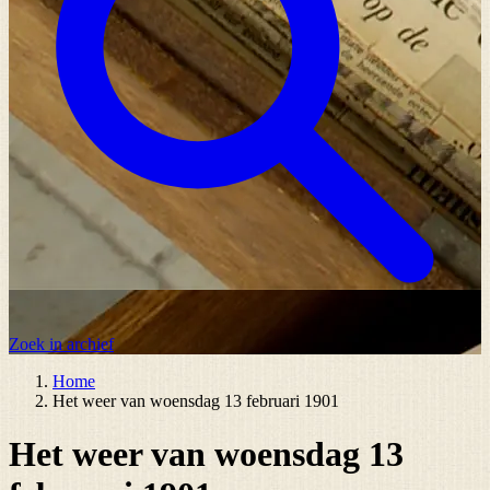
Zoek in archief
Home
Het weer van woensdag 13 februari 1901
Het weer van woensdag 13