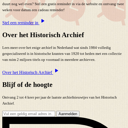
duurt nog wel even? Stel een gratis reminder in via de website en ontvang twee
weken voor datum een cadeau reminder!
Stel een reminder in
Over het Historisch Archief
Lees meer over het enige archief in Nederland wat sinds 1984 volledig
gespecialiseerd is in historische kranten van 1920 tot heden met een collectie
van ruim 2 miljoen titels op voorraad in meerdere archieven.
Over het Historisch Archief
Blijf of de hoogte
Ontvang 2 tot 4 keer per jaar de laatste archiefnieuwtjes van het Historisch
Archief.
Aanmelden