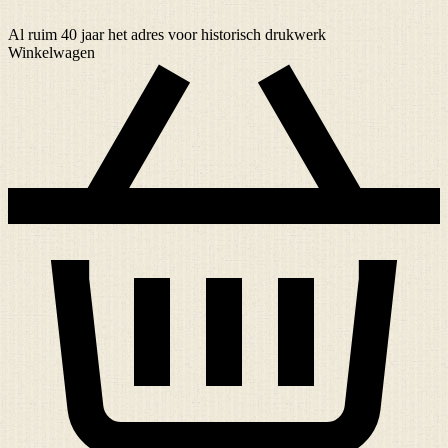
Al ruim
40 jaar
het adres voor historisch drukwerk
Winkelwagen