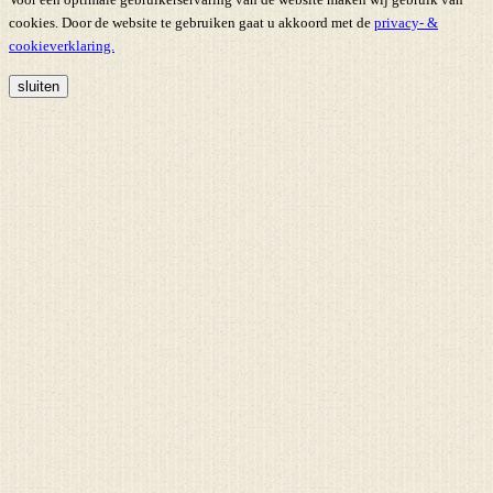
cookies. Door de website te gebruiken gaat u akkoord met de
privacy- &
cookieverklaring.
sluiten