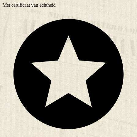
Met
certificaat
van echtheid