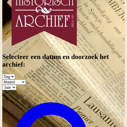
Selecteer een datum en doorzoek het
archief: