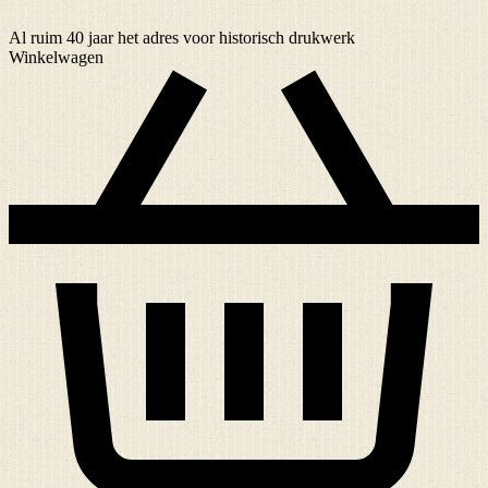
Al ruim
40 jaar
het adres voor historisch drukwerk
Winkelwagen