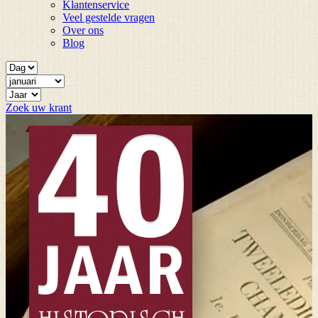
Klantenservice
Veel gestelde vragen
Over ons
Blog
Zoek uw krant