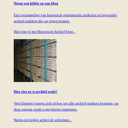
Neem een kijkje op ons blog
Een verzameling van historisch gerelateerde artikelen en bijzonder
archief stukken die we tegen komen.
Hier lees je het Historisch Archief blog...
Hoe ziet zo'n archief eruit?
Veel klanten vragen zich af hoe wij alle archief stukken bewaren, op
deze pagina vindt u een kleine impressie.
Neem een kijkje achter de schermen...