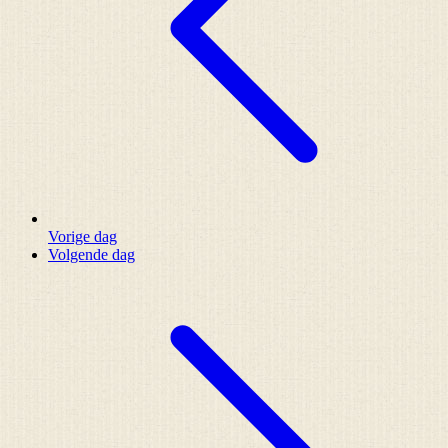
Vorige dag
Volgende dag