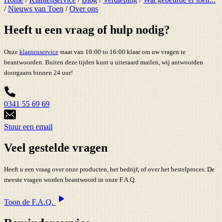
/
Nieuws van Toen
/
Over ons
Heeft u een vraag of hulp nodig?
Onze
klantenservice
staat van 10:00 to 16:00 klaar om uw vragen te
beantwoorden. Buiten deze tijden kunt u uiteraard mailen, wij antwoorden
doorgaans binnen 24 uur!
0341 55 69 69
Stuur een email
Veel gestelde vragen
Heeft u een vraag over onze producten, het bedrijf, of over het bestelproces. De
meeste vragen worden beantwoord in onze F.A.Q.
Toon de F.A.Q.