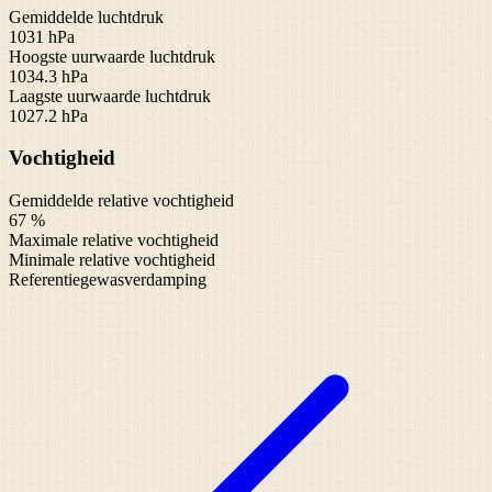
Gemiddelde luchtdruk
1031 hPa
Hoogste uurwaarde luchtdruk
1034.3 hPa
Laagste uurwaarde luchtdruk
1027.2 hPa
Vochtigheid
Gemiddelde relative vochtigheid
67 %
Maximale relative vochtigheid
Minimale relative vochtigheid
Referentiegewasverdamping