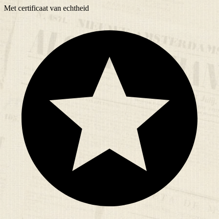
Met
certificaat
van echtheid