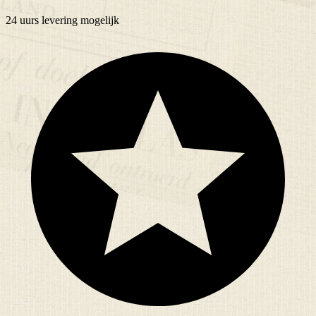
24 uurs
levering mogelijk