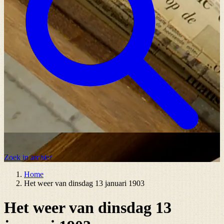
Zoek in archief
Home
Het weer van dinsdag 13 januari 1903
Het weer van dinsdag 13