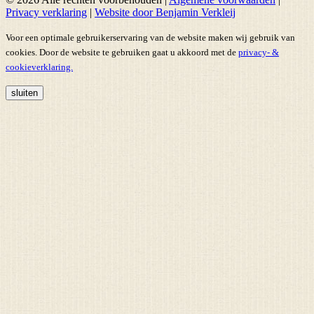
Privacy verklaring
|
Website door Benjamin Verkleij
Voor een optimale gebruikerservaring van de website maken wij gebruik van
cookies. Door de website te gebruiken gaat u akkoord met de
privacy- &
cookieverklaring.
sluiten