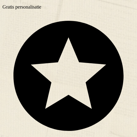
Gratis
personalisatie