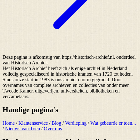
Deze pagina is afkomstig van https://historisch-archief.nl, onderdeel
van Historisch Archief.
Het Historisch Archief heeft zich als enige archief in Nederland
volledig gespecialiseerd in historische kranten van 1720 tot heden.
Sinds onze start in 1983 is ons archief enorm gegroeid. Door
overnames van complete archieven en collecties van onder meer
Tweede Kamer, uitgeverijen, universiteiten, bibliotheken en
verzamelaars.
Handige pagina's
Home
/
Klantenservice
/
Blog
/
Verdieping
/
Wat gebeurde er toen...
/
Nieuws van Toen
/
Over ons