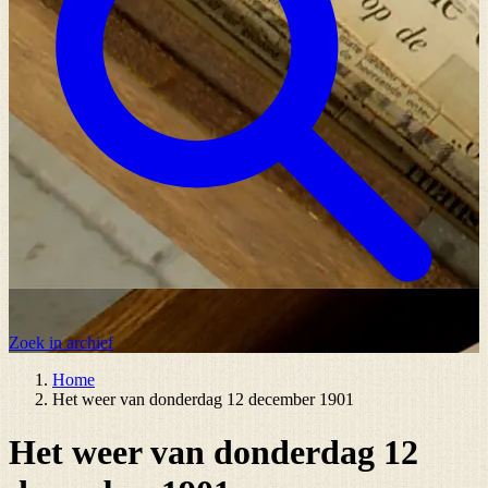
Zoek in archief
Home
Het weer van donderdag 12 december 1901
Het weer van donderdag 12