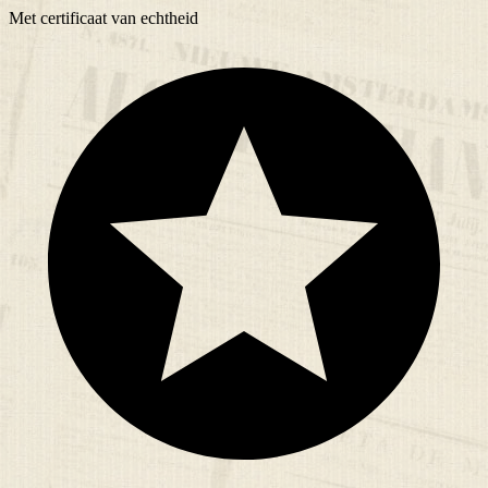
Met
certificaat
van echtheid