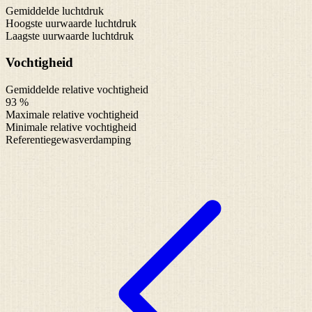
Gemiddelde luchtdruk
Hoogste uurwaarde luchtdruk
Laagste uurwaarde luchtdruk
Vochtigheid
Gemiddelde relative vochtigheid
93 %
Maximale relative vochtigheid
Minimale relative vochtigheid
Referentiegewasverdamping