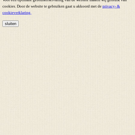
cookies. Door de website te gebruiken gaat u akkoord met de
privacy- &
cookieverklaring.
sluiten