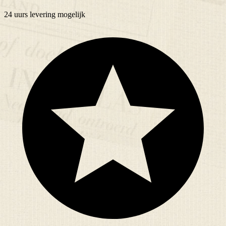
24 uurs
levering mogelijk