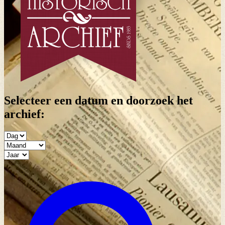
Selecteer een datum en doorzoek het
archief: