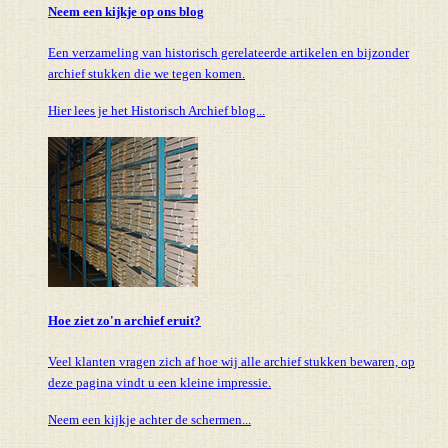
Neem een kijkje op ons blog
Een verzameling van historisch gerelateerde artikelen en bijzonder
archief stukken die we tegen komen.
Hier lees je het Historisch Archief blog...
Hoe ziet zo'n archief eruit?
Veel klanten vragen zich af hoe wij alle archief stukken bewaren, op
deze pagina vindt u een kleine impressie.
Neem een kijkje achter de schermen...