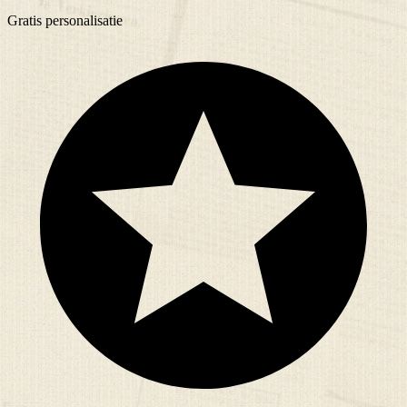
Gratis
personalisatie