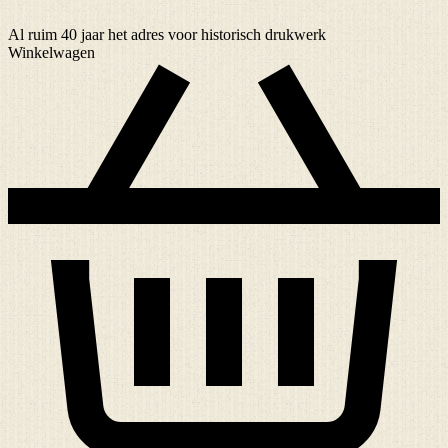
Al ruim
40 jaar
het adres voor historisch drukwerk
Winkelwagen