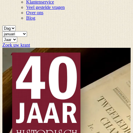
Klantenservice
Veel gestelde vragen
Over ons
Blog
Zoek uw krant