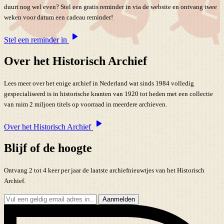
duurt nog wel even? Stel een gratis reminder in via de website en ontvang twee
weken voor datum een cadeau reminder!
Stel een reminder in
Over het Historisch Archief
Lees meer over het enige archief in Nederland wat sinds 1984 volledig
gespecialiseerd is in historische kranten van 1920 tot heden met een collectie
van ruim 2 miljoen titels op voorraad in meerdere archieven.
Over het Historisch Archief
Blijf of de hoogte
Ontvang 2 tot 4 keer per jaar de laatste archiefnieuwtjes van het Historisch
Archief.
Aanmelden