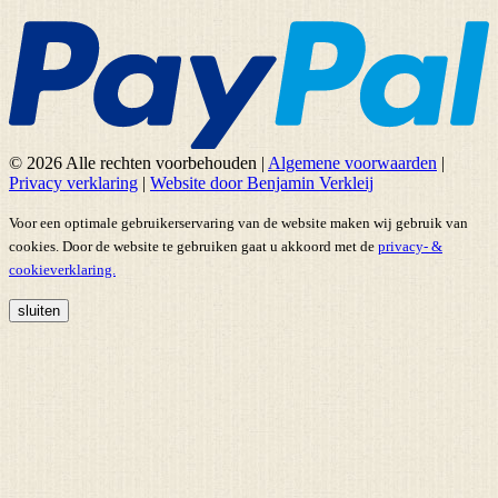
© 2026 Alle rechten voorbehouden
|
Algemene voorwaarden
|
Privacy verklaring
|
Website door Benjamin Verkleij
Voor een optimale gebruikerservaring van de website maken wij gebruik van
cookies. Door de website te gebruiken gaat u akkoord met de
privacy- &
cookieverklaring.
sluiten