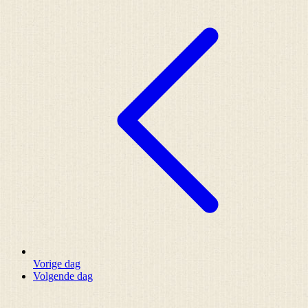
Vorige dag
Volgende dag