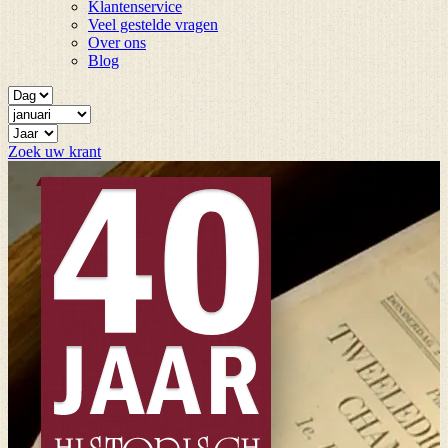
Klantenservice
Veel gestelde vragen
Over ons
Blog
Zoek uw krant