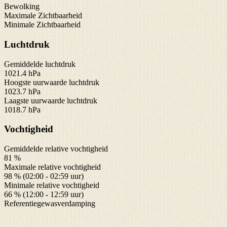
Bewolking
Maximale Zichtbaarheid
Minimale Zichtbaarheid
Luchtdruk
Gemiddelde luchtdruk
1021.4 hPa
Hoogste uurwaarde luchtdruk
1023.7 hPa
Laagste uurwaarde luchtdruk
1018.7 hPa
Vochtigheid
Gemiddelde relative vochtigheid
81 %
Maximale relative vochtigheid
98 % (02:00 - 02:59 uur)
Minimale relative vochtigheid
66 % (12:00 - 12:59 uur)
Referentiegewasverdamping