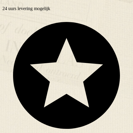
24 uurs
levering mogelijk