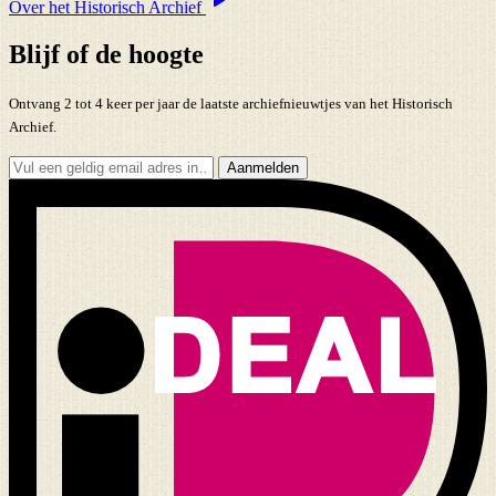
Over het Historisch Archief
Blijf of de hoogte
Ontvang 2 tot 4 keer per jaar de laatste archiefnieuwtjes van het Historisch
Archief.
Aanmelden