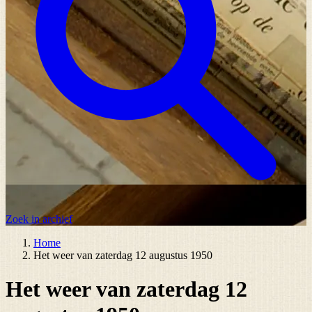
Zoek in archief
Home
Het weer van zaterdag 12 augustus 1950
Het weer van zaterdag 12