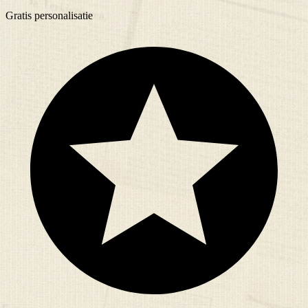
Gratis
personalisatie