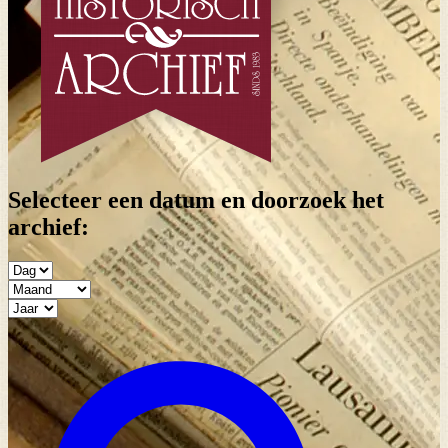
Selecteer een datum en doorzoek het
archief: