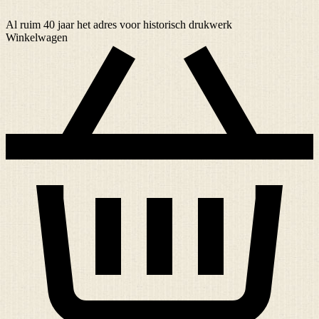
Al ruim
40 jaar
het adres voor historisch drukwerk
Winkelwagen