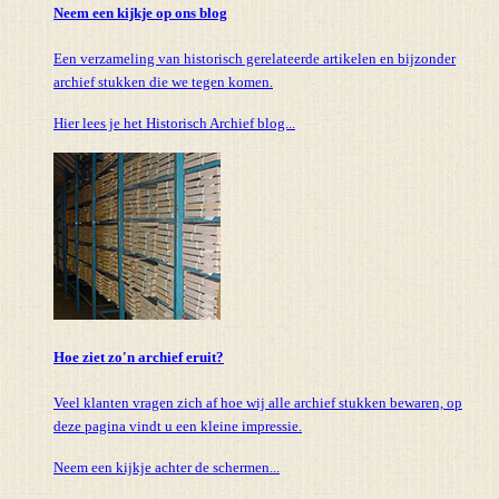
Neem een kijkje op ons blog
Een verzameling van historisch gerelateerde artikelen en bijzonder
archief stukken die we tegen komen.
Hier lees je het Historisch Archief blog...
Hoe ziet zo'n archief eruit?
Veel klanten vragen zich af hoe wij alle archief stukken bewaren, op
deze pagina vindt u een kleine impressie.
Neem een kijkje achter de schermen...