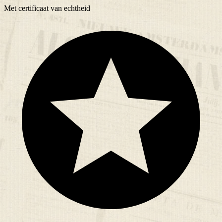
Met
certificaat
van echtheid