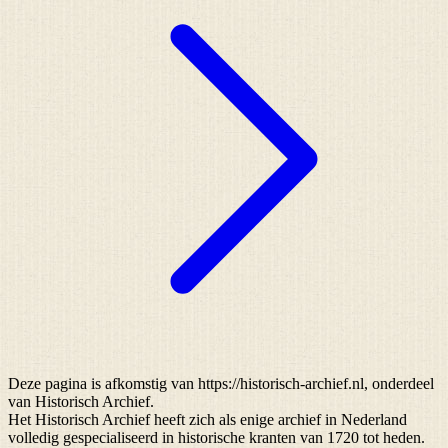
Deze pagina is afkomstig van https://historisch-archief.nl, onderdeel
van Historisch Archief.
Het Historisch Archief heeft zich als enige archief in Nederland
volledig gespecialiseerd in historische kranten van 1720 tot heden.