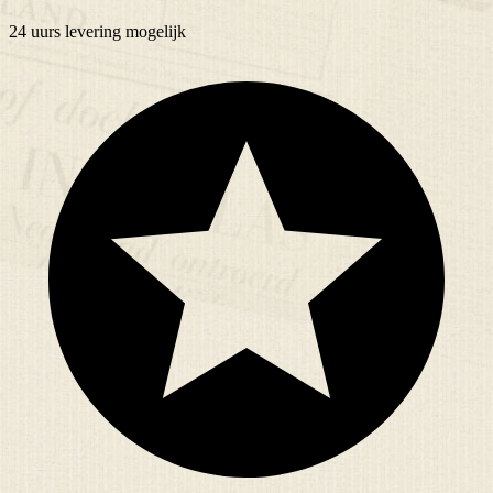
24 uurs
levering mogelijk