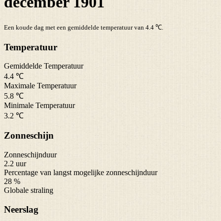
december 1901
Een koude dag met een gemiddelde temperatuur van 4.4 ℃.
Temperatuur
Gemiddelde Temperatuur
4.4 ℃
Maximale Temperatuur
5.8 ℃
Minimale Temperatuur
3.2 ℃
Zonneschijn
Zonneschijnduur
2.2 uur
Percentage van langst mogelijke zonneschijnduur
28 %
Globale straling
Neerslag