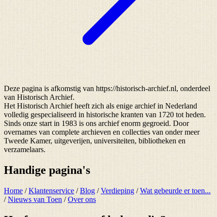
Deze pagina is afkomstig van https://historisch-archief.nl, onderdeel
van Historisch Archief.
Het Historisch Archief heeft zich als enige archief in Nederland
volledig gespecialiseerd in historische kranten van 1720 tot heden.
Sinds onze start in 1983 is ons archief enorm gegroeid. Door
overnames van complete archieven en collecties van onder meer
Tweede Kamer, uitgeverijen, universiteiten, bibliotheken en
verzamelaars.
Handige pagina's
Home
/
Klantenservice
/
Blog
/
Verdieping
/
Wat gebeurde er toen...
/
Nieuws van Toen
/
Over ons