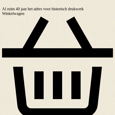
Al ruim
40 jaar
het adres voor historisch drukwerk
Winkelwagen