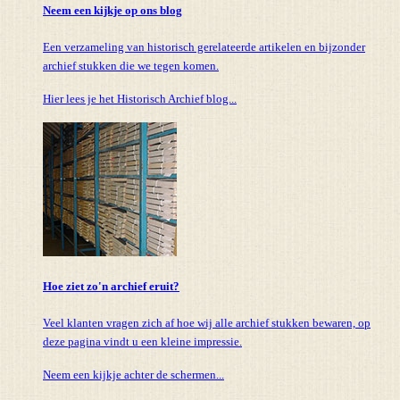
Neem een kijkje op ons blog
Een verzameling van historisch gerelateerde artikelen en bijzonder
archief stukken die we tegen komen.
Hier lees je het Historisch Archief blog...
Hoe ziet zo'n archief eruit?
Veel klanten vragen zich af hoe wij alle archief stukken bewaren, op
deze pagina vindt u een kleine impressie.
Neem een kijkje achter de schermen...