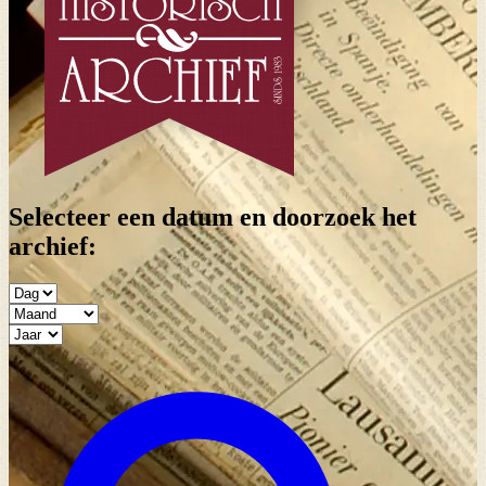
Selecteer een datum en doorzoek het
archief: