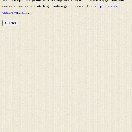
cookies. Door de website te gebruiken gaat u akkoord met de
privacy- &
cookieverklaring.
sluiten