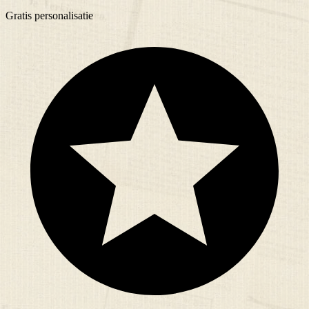
Gratis
personalisatie