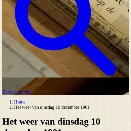
Zoek in archief
Home
Het weer van dinsdag 10 december 1901
Het weer van dinsdag 10