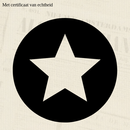
Met
certificaat
van echtheid