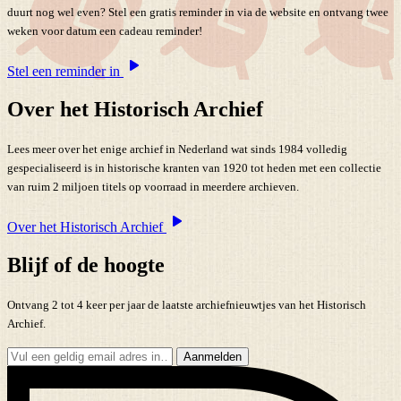
duurt nog wel even? Stel een gratis reminder in via de website en ontvang twee
weken voor datum een cadeau reminder!
Stel een reminder in
Over het Historisch Archief
Lees meer over het enige archief in Nederland wat sinds 1984 volledig
gespecialiseerd is in historische kranten van 1920 tot heden met een collectie
van ruim 2 miljoen titels op voorraad in meerdere archieven.
Over het Historisch Archief
Blijf of de hoogte
Ontvang 2 tot 4 keer per jaar de laatste archiefnieuwtjes van het Historisch
Archief.
Aanmelden