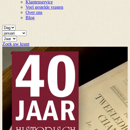
Klantenservice
Veel gestelde vragen
Over ons
Blog
Zoek uw krant