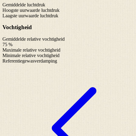
Gemiddelde luchtdruk
Hoogste uurwaarde luchtdruk
Laagste uurwaarde luchtdruk
Vochtigheid
Gemiddelde relative vochtigheid
75 %
Maximale relative vochtigheid
Minimale relative vochtigheid
Referentiegewasverdamping