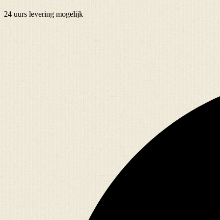
24 uurs
levering mogelijk