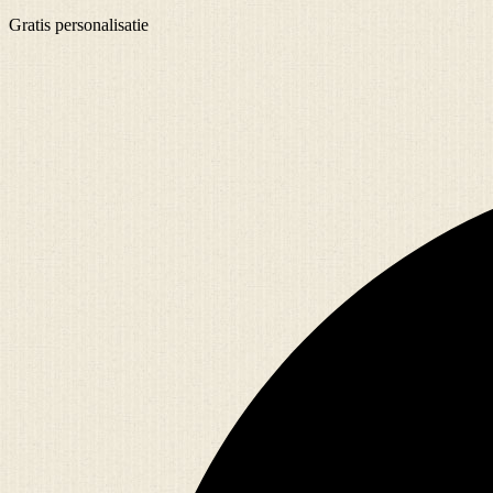
Gratis
personalisatie