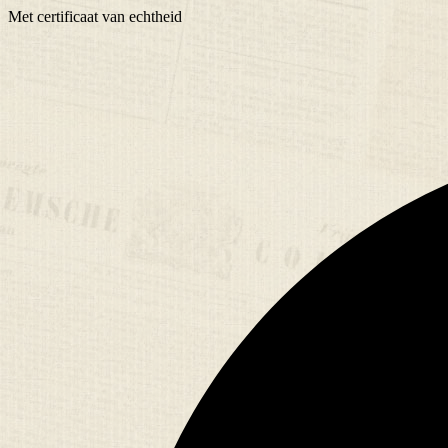
Met
certificaat
van echtheid