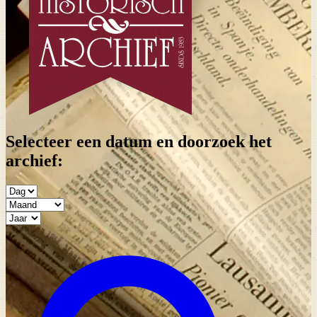
Selecteer een datum en doorzoek het
archief: