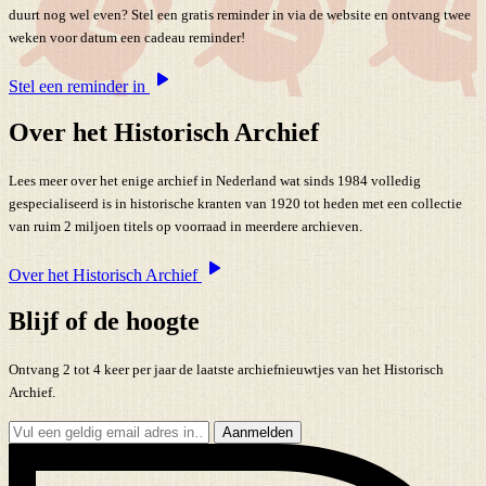
duurt nog wel even? Stel een gratis reminder in via de website en ontvang twee
weken voor datum een cadeau reminder!
Stel een reminder in
Over het Historisch Archief
Lees meer over het enige archief in Nederland wat sinds 1984 volledig
gespecialiseerd is in historische kranten van 1920 tot heden met een collectie
van ruim 2 miljoen titels op voorraad in meerdere archieven.
Over het Historisch Archief
Blijf of de hoogte
Ontvang 2 tot 4 keer per jaar de laatste archiefnieuwtjes van het Historisch
Archief.
Aanmelden