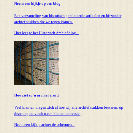
Neem een kijkje op ons blog
Een verzameling van historisch gerelateerde artikelen en bijzonder
archief stukken die we tegen komen.
Hier lees je het Historisch Archief blog...
Hoe ziet zo'n archief eruit?
Veel klanten vragen zich af hoe wij alle archief stukken bewaren, op
deze pagina vindt u een kleine impressie.
Neem een kijkje achter de schermen...