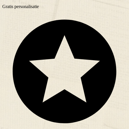
Gratis
personalisatie