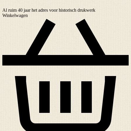
Al ruim
40 jaar
het adres voor historisch drukwerk
Winkelwagen