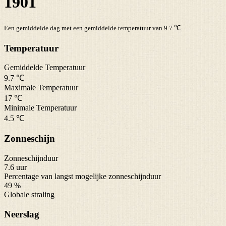
1901
Een gemiddelde dag met een gemiddelde temperatuur van 9.7 ℃.
Temperatuur
Gemiddelde Temperatuur
9.7 ℃
Maximale Temperatuur
17 ℃
Minimale Temperatuur
4.5 ℃
Zonneschijn
Zonneschijnduur
7.6 uur
Percentage van langst mogelijke zonneschijnduur
49 %
Globale straling
Neerslag