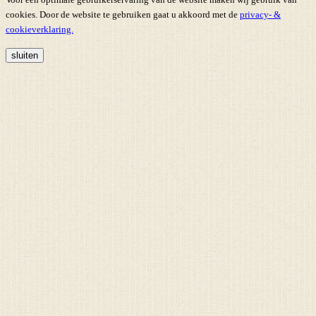
cookies. Door de website te gebruiken gaat u akkoord met de
privacy- &
cookieverklaring.
sluiten