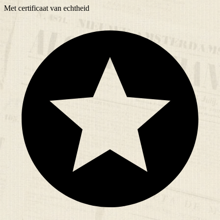
Met
certificaat
van echtheid