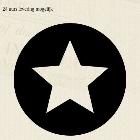
24 uurs
levering mogelijk