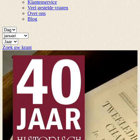
Klantenservice
Veel gestelde vragen
Over ons
Blog
Zoek uw krant