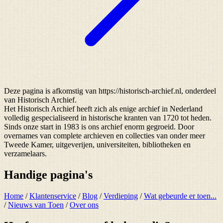
Deze pagina is afkomstig van https://historisch-archief.nl, onderdeel
van Historisch Archief.
Het Historisch Archief heeft zich als enige archief in Nederland
volledig gespecialiseerd in historische kranten van 1720 tot heden.
Sinds onze start in 1983 is ons archief enorm gegroeid. Door
overnames van complete archieven en collecties van onder meer
Tweede Kamer, uitgeverijen, universiteiten, bibliotheken en
verzamelaars.
Handige pagina's
Home
/
Klantenservice
/
Blog
/
Verdieping
/
Wat gebeurde er toen...
/
Nieuws van Toen
/
Over ons