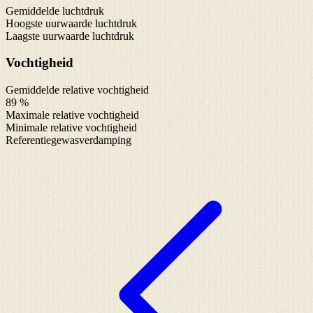
Gemiddelde luchtdruk
Hoogste uurwaarde luchtdruk
Laagste uurwaarde luchtdruk
Vochtigheid
Gemiddelde relative vochtigheid
89 %
Maximale relative vochtigheid
Minimale relative vochtigheid
Referentiegewasverdamping