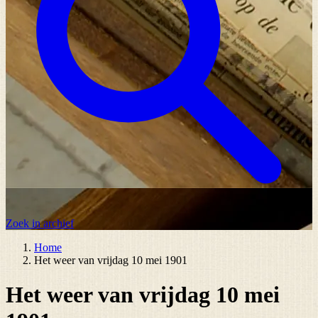
Zoek in archief
Home
Het weer van vrijdag 10 mei 1901
Het weer van vrijdag 10 mei