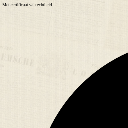
Met
certificaat
van echtheid