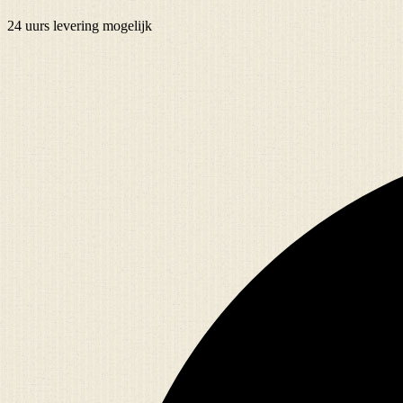
24 uurs
levering mogelijk