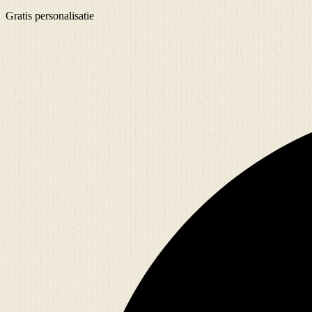
Gratis
personalisatie