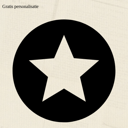
Gratis
personalisatie