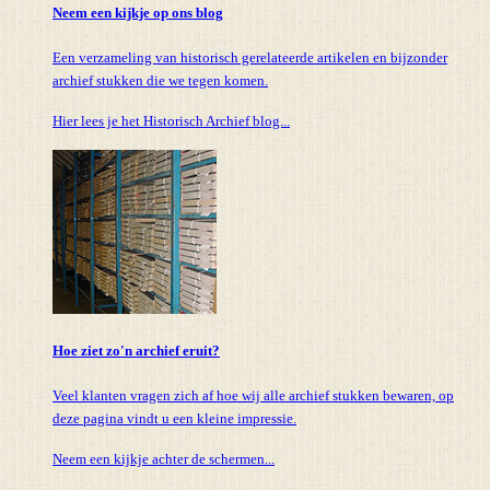
Neem een kijkje op ons blog
Een verzameling van historisch gerelateerde artikelen en bijzonder
archief stukken die we tegen komen.
Hier lees je het Historisch Archief blog...
Hoe ziet zo'n archief eruit?
Veel klanten vragen zich af hoe wij alle archief stukken bewaren, op
deze pagina vindt u een kleine impressie.
Neem een kijkje achter de schermen...