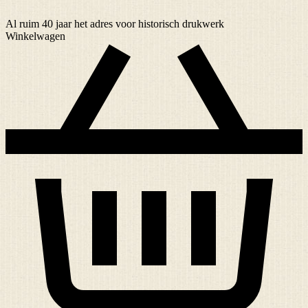
Al ruim
40 jaar
het adres voor historisch drukwerk
Winkelwagen