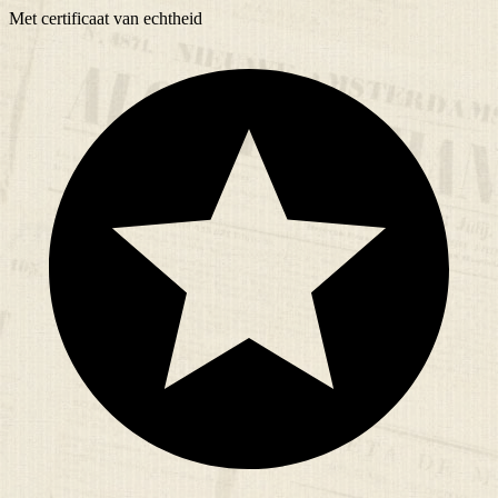
Met
certificaat
van echtheid