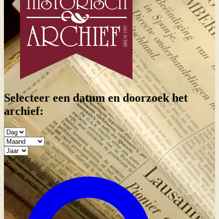
Selecteer een datum en doorzoek het
archief: