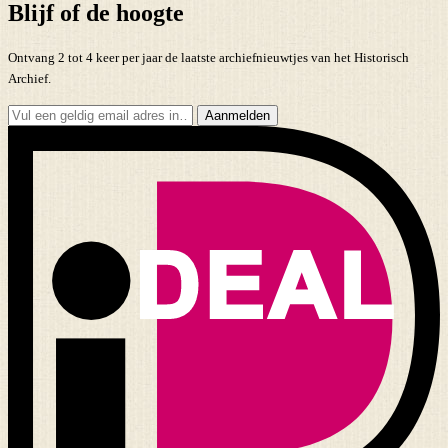
Blijf of de hoogte
Ontvang 2 tot 4 keer per jaar de laatste archiefnieuwtjes van het Historisch
Archief.
Aanmelden