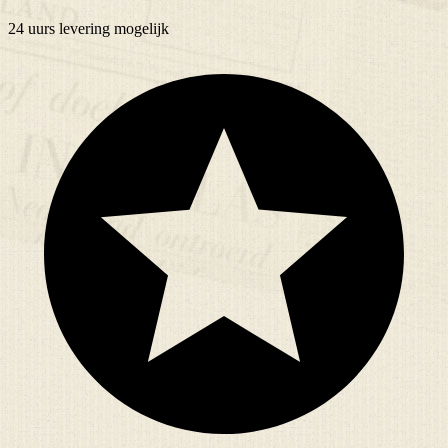
24 uurs
levering mogelijk