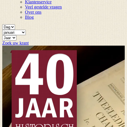
Klantenservice
Veel gestelde vragen
Over ons
Blog
Zoek uw krant