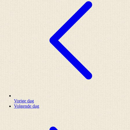
Vorige dag
Volgende dag