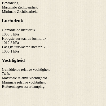
Bewolking
Maximale Zichtbaarheid
Minimale Zichtbaarheid
Luchtdruk
Gemiddelde luchtdruk
1008.5 hPa
Hoogste uurwaarde luchtdruk
1012.3 hPa
Laagste uurwaarde luchtdruk
1005.1 hPa
Vochtigheid
Gemiddelde relative vochtigheid
74 %
Maximale relative vochtigheid
Minimale relative vochtigheid
Referentiegewasverdamping