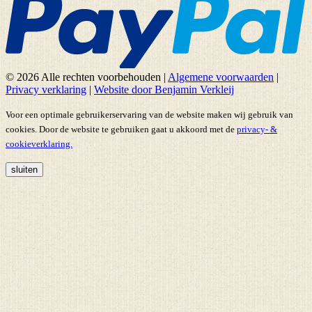
© 2026 Alle rechten voorbehouden
|
Algemene voorwaarden
|
Privacy verklaring
|
Website door Benjamin Verkleij
Voor een optimale gebruikerservaring van de website maken wij gebruik van
cookies. Door de website te gebruiken gaat u akkoord met de
privacy- &
cookieverklaring.
sluiten