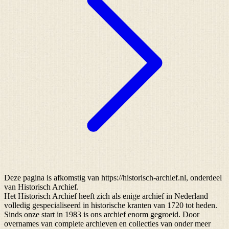
Deze pagina is afkomstig van https://historisch-archief.nl, onderdeel
van Historisch Archief.
Het Historisch Archief heeft zich als enige archief in Nederland
volledig gespecialiseerd in historische kranten van 1720 tot heden.
Sinds onze start in 1983 is ons archief enorm gegroeid. Door
overnames van complete archieven en collecties van onder meer