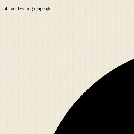
24 uurs
levering mogelijk