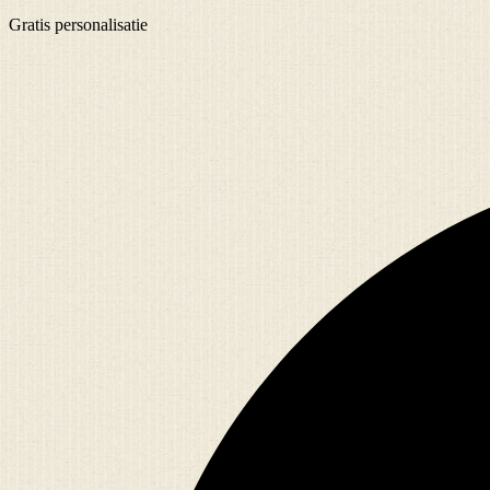
Gratis
personalisatie