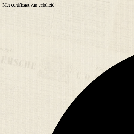
Met
certificaat
van echtheid