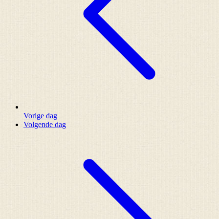
Vorige dag
Volgende dag