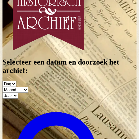
Selecteer een datum en doorzoek het
archief: