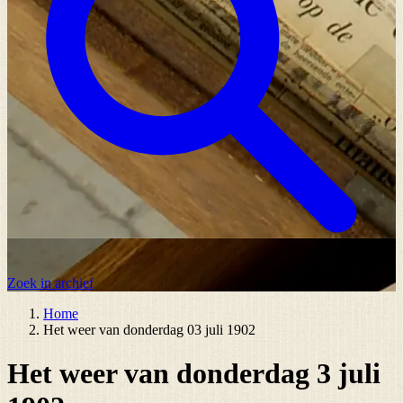
Zoek in archief
Home
Het weer van donderdag 03 juli 1902
Het weer van donderdag 3 juli