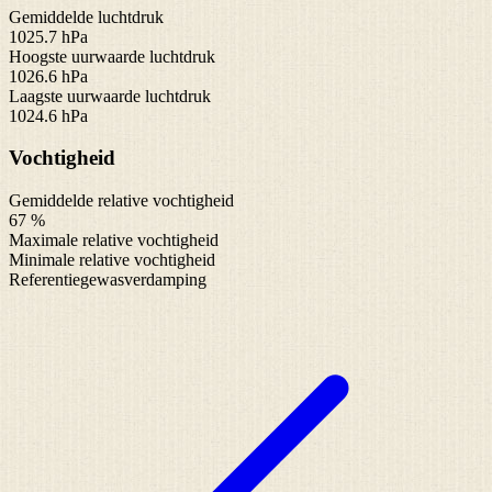
Gemiddelde luchtdruk
1025.7 hPa
Hoogste uurwaarde luchtdruk
1026.6 hPa
Laagste uurwaarde luchtdruk
1024.6 hPa
Vochtigheid
Gemiddelde relative vochtigheid
67 %
Maximale relative vochtigheid
Minimale relative vochtigheid
Referentiegewasverdamping