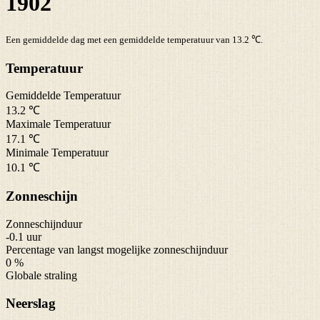
1902
Een gemiddelde dag met een gemiddelde temperatuur van 13.2 ℃.
Temperatuur
Gemiddelde Temperatuur
13.2 ℃
Maximale Temperatuur
17.1 ℃
Minimale Temperatuur
10.1 ℃
Zonneschijn
Zonneschijnduur
-0.1 uur
Percentage van langst mogelijke zonneschijnduur
0 %
Globale straling
Neerslag