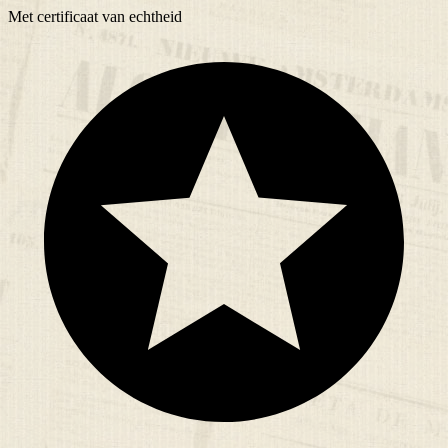
Met
certificaat
van echtheid