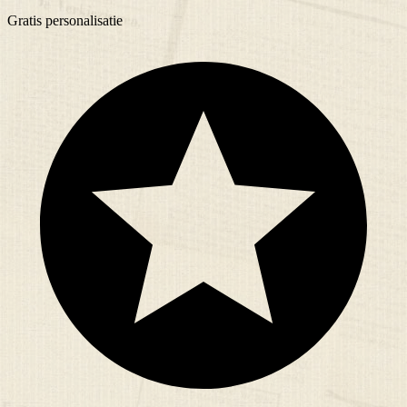
Gratis
personalisatie