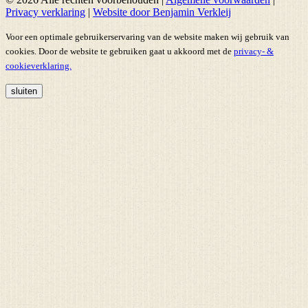
Privacy verklaring
|
Website door Benjamin Verkleij
Voor een optimale gebruikerservaring van de website maken wij gebruik van
cookies. Door de website te gebruiken gaat u akkoord met de
privacy- &
cookieverklaring.
sluiten