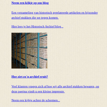
Neem een kijkje op ons blog
Een verzameling van historisch gerelateerde artikelen en bijzonder
archief stukken die we tegen komen.
Hier lees je het Historisch Archief blog...
Hoe ziet zo'n archief eruit?
Veel klanten vragen zich af hoe wij alle archief stukken bewaren, op
deze pagina vindt u een kleine impressie.
Neem een kijkje achter de schermen...