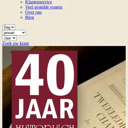
Klantenservice
Veel gestelde vragen
Over ons
Blog
Zoek uw krant