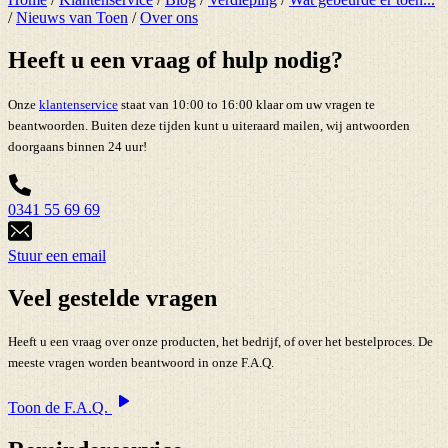
/
Nieuws van Toen
/
Over ons
Heeft u een vraag of hulp nodig?
Onze
klantenservice
staat van 10:00 to 16:00 klaar om uw vragen te
beantwoorden. Buiten deze tijden kunt u uiteraard mailen, wij antwoorden
doorgaans binnen 24 uur!
0341 55 69 69
Stuur een email
Veel gestelde vragen
Heeft u een vraag over onze producten, het bedrijf, of over het bestelproces. De
meeste vragen worden beantwoord in onze F.A.Q.
Toon de F.A.Q.