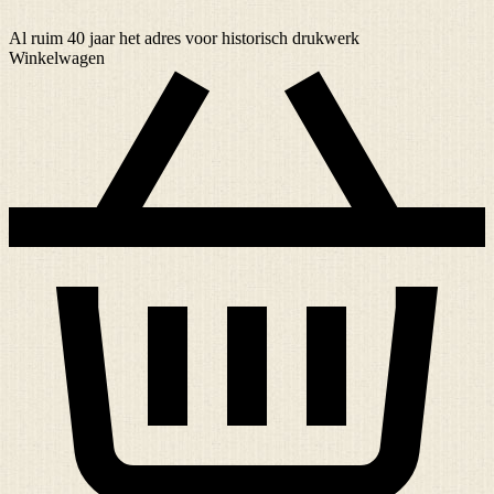
Al ruim
40 jaar
het adres voor historisch drukwerk
Winkelwagen