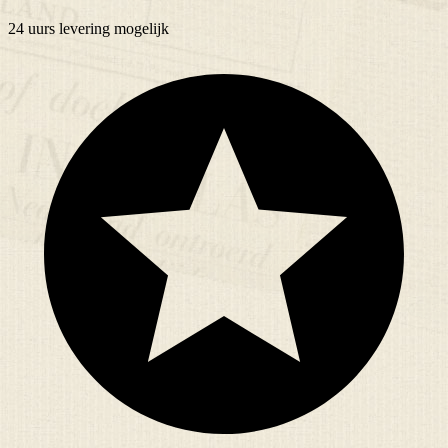
24 uurs
levering mogelijk