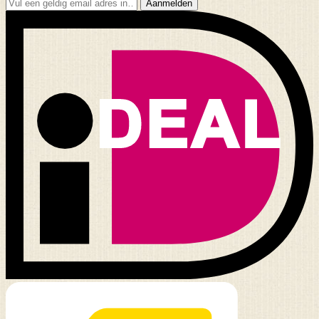
Aanmelden