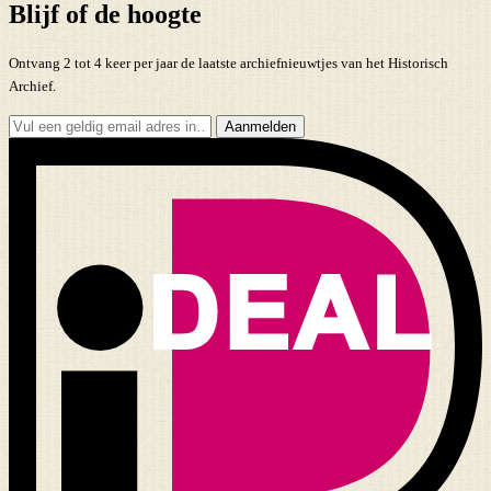
Blijf of de hoogte
Ontvang 2 tot 4 keer per jaar de laatste archiefnieuwtjes van het Historisch
Archief.
Aanmelden