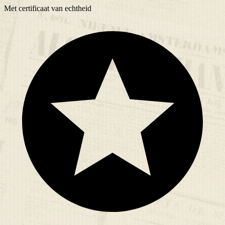
Met
certificaat
van echtheid