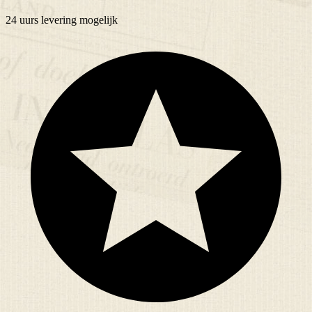
24 uurs
levering mogelijk