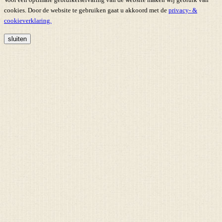
cookies. Door de website te gebruiken gaat u akkoord met de
privacy- &
cookieverklaring.
sluiten