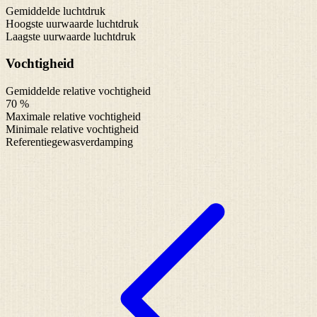
Gemiddelde luchtdruk
Hoogste uurwaarde luchtdruk
Laagste uurwaarde luchtdruk
Vochtigheid
Gemiddelde relative vochtigheid
70 %
Maximale relative vochtigheid
Minimale relative vochtigheid
Referentiegewasverdamping