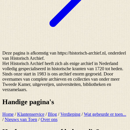
Deze pagina is afkomstig van https://historisch-archief.nl, onderdeel
van Historisch Archief.
Het Historisch Archief heeft zich als enige archief in Nederland
volledig gespecialiseerd in historische kranten van 1720 tot heden.
Sinds onze start in 1983 is ons archief enorm gegroeid. Door
overnames van complete archieven en collecties van onder meer
Tweede Kamer, uitgeverijen, universiteiten, bibliotheken en
verzamelaars.
Handige pagina's
Home
/
Klantenservice
/
Blog
/
Verdieping
/
Wat gebeurde er toen...
/
Nieuws van Toen
/
Over ons