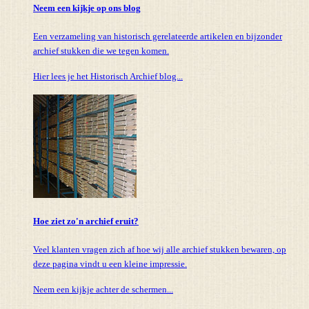
Neem een kijkje op ons blog
Een verzameling van historisch gerelateerde artikelen en bijzonder
archief stukken die we tegen komen.
Hier lees je het Historisch Archief blog...
Hoe ziet zo'n archief eruit?
Veel klanten vragen zich af hoe wij alle archief stukken bewaren, op
deze pagina vindt u een kleine impressie.
Neem een kijkje achter de schermen...