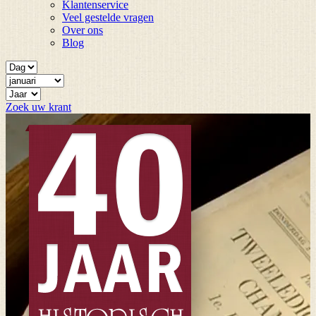
Klantenservice
Veel gestelde vragen
Over ons
Blog
Zoek uw krant