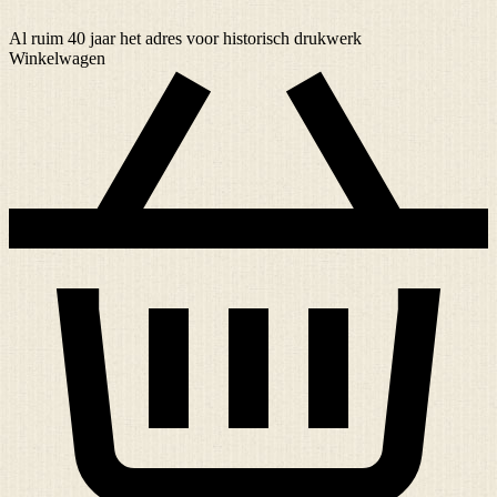
Al ruim
40 jaar
het adres voor historisch drukwerk
Winkelwagen