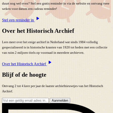
duurt nog wel even? Stel een gratis reminder in via de website en ontvang twee
weken voor datum een cadeau reminder!
Stel een reminder in
Over het Historisch Archief
Lees meer over het enige archief in Nederland wat sinds 1984 volledig
gespecialiseerd is in historische kranten van 1920 tot heden met een collectie
van ruim 2 miljoen titels op voorraad in meerdere archieven.
Over het Historisch Archief
Blijf of de hoogte
Ontvang 2 tot 4 keer per jaar de laatste archiefnieuwtjes van het Historisch
Archief.
Aanmelden