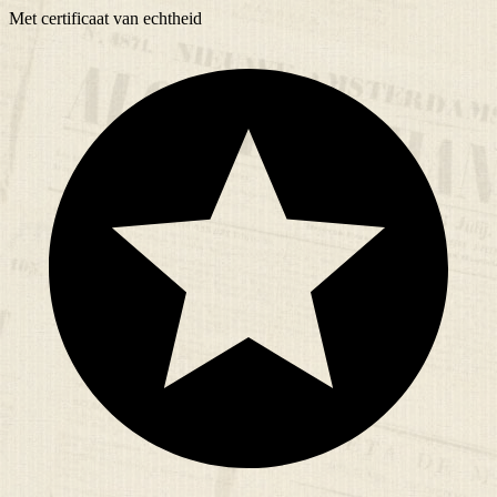
Met
certificaat
van echtheid