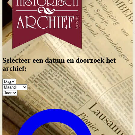
Selecteer een datum en doorzoek het
archief: