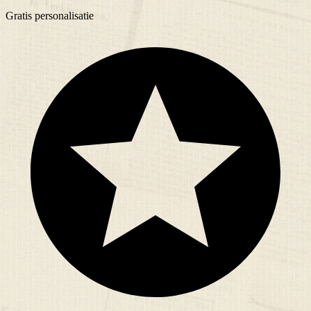
Gratis
personalisatie