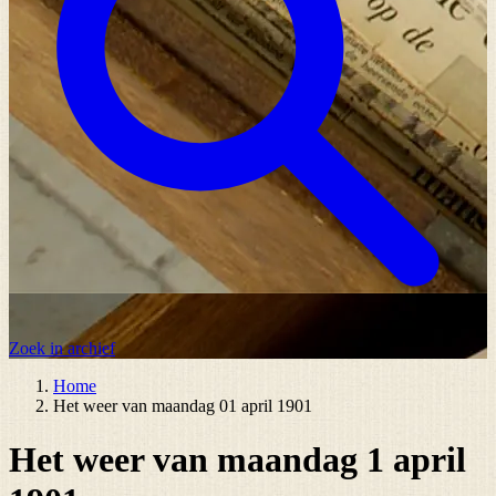
Zoek in archief
Home
Het weer van maandag 01 april 1901
Het weer van maandag 1 april