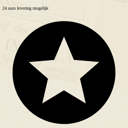
24 uurs
levering mogelijk